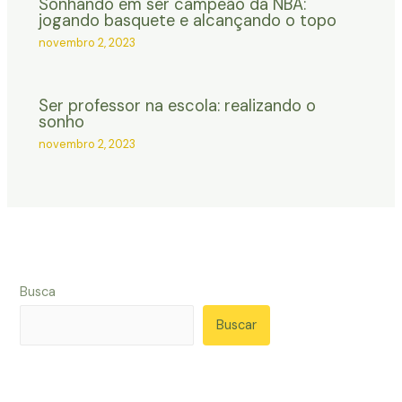
Sonhando em ser campeão da NBA:
jogando basquete e alcançando o topo
novembro 2, 2023
Ser professor na escola: realizando o
sonho
novembro 2, 2023
Busca
Buscar