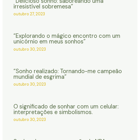
“Delicioso sonho: saboreando uma
irresistível sobremesa”
outubro 27, 2023
“Explorando o mágico encontro com um
unicórnio em meus sonhos”
outubro 30, 2023
“Sonho realizado: Tornando-me campeão
mundial de esgrima”
outubro 30, 2023
O significado de sonhar com um celular:
interpretações e simbolismos.
outubro 30, 2023