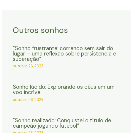
Outros sonhos
“Sonho frustrante: correndo sem sair do
lugar – uma reflexão sobre persistência e
superação”
outubro 26, 2023
Sonho lúcido: Explorando os céus em um
voo incrível
outubro 26, 2023
“Sonho realizado: Conquistei o título de
campeão jogando futebol”
outubro 26, 2023