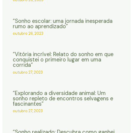
“Sonho escolar: uma jornada inesperada
rumo ao aprendizado”
outubro 26, 2023
“Vitória incrível: Relato do sonho em que
conquistei o primeiro lugar em uma
corrida”
outubro 27, 2023
“Explorando a diversidade animal: Um
sonho repleto de encontros selvagens e
fascinantes”
outubro 27, 2023
“Sonho realizado: Descubra como ganhei