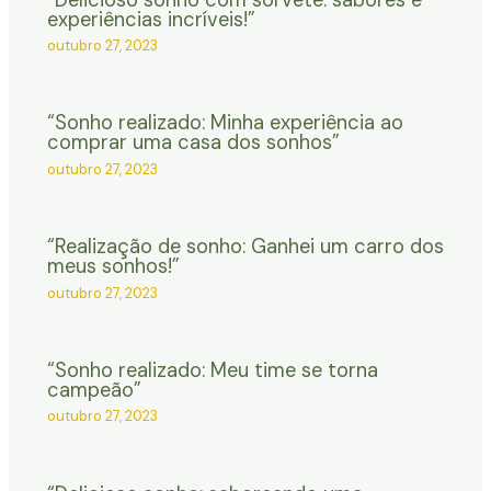
experiências incríveis!”
outubro 27, 2023
“Sonho realizado: Minha experiência ao
comprar uma casa dos sonhos”
outubro 27, 2023
“Realização de sonho: Ganhei um carro dos
meus sonhos!”
outubro 27, 2023
“Sonho realizado: Meu time se torna
campeão”
outubro 27, 2023