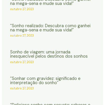
na mega-sena e mude sua vida!”
outubro 27, 2023
“Sonho realizado: Descubra como ganhei
na mega-sena e mude sua vida!”
outubro 27, 2023
Sonho de viagem: uma jornada
inesquecível pelos destinos dos sonhos
outubro 27, 2023
“Sonhar com gravidez: significado e
interpretação do sonho”
outubro 27, 2023
“Delicioso sonho com sorvete: sabores e