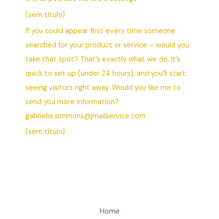
(sem título)
If you could appear first every time someone
searched for your product or service – would you
take that spot? That’s exactly what we do. It’s
quick to set up (under 24 hours), and you’ll start
seeing visitors right away. Would you like me to
send you more information?
gabrielle.simmons@jmailservice.com
(sem título)
Home