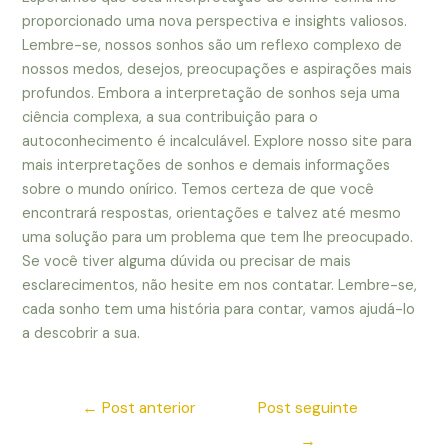
proporcionado uma nova perspectiva e insights valiosos.
Lembre-se, nossos sonhos são um reflexo complexo de
nossos medos, desejos, preocupações e aspirações mais
profundos. Embora a interpretação de sonhos seja uma
ciência complexa, a sua contribuição para o
autoconhecimento é incalculável. Explore nosso site para
mais interpretações de sonhos e demais informações
sobre o mundo onírico. Temos certeza de que você
encontrará respostas, orientações e talvez até mesmo
uma solução para um problema que tem lhe preocupado.
Se você tiver alguma dúvida ou precisar de mais
esclarecimentos, não hesite em nos contatar. Lembre-se,
cada sonho tem uma história para contar, vamos ajudá-lo
a descobrir a sua.
←
Post anterior
Post seguinte
→