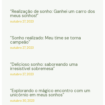
“Realização de sonho: Ganhei um carro dos
meus sonhos!”
outubro 27, 2023
“Sonho realizado: Meu time se torna
campeão”
outubro 27, 2023
“Delicioso sonho: saboreando uma
irresistível sobremesa”
outubro 27, 2023
“Explorando o mágico encontro com um
unicórnio em meus sonhos”
outubro 30, 2023