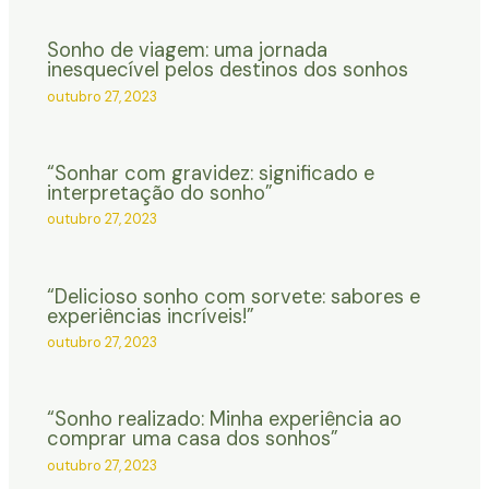
Sonho de viagem: uma jornada
inesquecível pelos destinos dos sonhos
outubro 27, 2023
“Sonhar com gravidez: significado e
interpretação do sonho”
outubro 27, 2023
“Delicioso sonho com sorvete: sabores e
experiências incríveis!”
outubro 27, 2023
“Sonho realizado: Minha experiência ao
comprar uma casa dos sonhos”
outubro 27, 2023