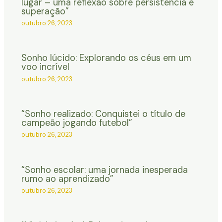
lugar – uma reflexão sobre persistência e
superação”
outubro 26, 2023
Sonho lúcido: Explorando os céus em um
voo incrível
outubro 26, 2023
“Sonho realizado: Conquistei o título de
campeão jogando futebol”
outubro 26, 2023
“Sonho escolar: uma jornada inesperada
rumo ao aprendizado”
outubro 26, 2023