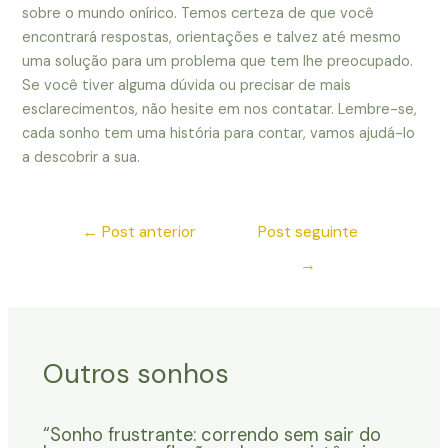
sobre o mundo onírico. Temos certeza de que você
encontrará respostas, orientações e talvez até mesmo
uma solução para um problema que tem lhe preocupado.
Se você tiver alguma dúvida ou precisar de mais
esclarecimentos, não hesite em nos contatar. Lembre-se,
cada sonho tem uma história para contar, vamos ajudá-lo
a descobrir a sua.
←
Post anterior
Post seguinte
→
Outros sonhos
“Sonho frustrante: correndo sem sair do