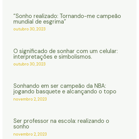
“Sonho realizado: Tornando-me campeão
mundial de esgrima”
outubro 30, 2023
O significado de sonhar com um celular:
interpretações e simbolismos.
outubro 30, 2023
Sonhando em ser campeão da NBA:
jogando basquete e alcançando o topo
novembro 2, 2023
Ser professor na escola: realizando o
sonho
novembro 2, 2023