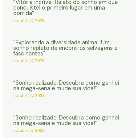
“Vitória incrível: Relato do sonho em que
conquistei o primeiro lugar em uma
corrida”
outubro 27, 2023
“Explorando a diversidade animal: Um
sonho repleto de encontros selvagens e
fascinantes”
outubro 27, 2023
“Sonho realizado: Descubra como ganhei
na mega-sena e mude sua vida!”
outubro 27, 2023
“Sonho realizado: Descubra como ganhei
na mega-sena e mude sua vida!”
outubro 27, 2023