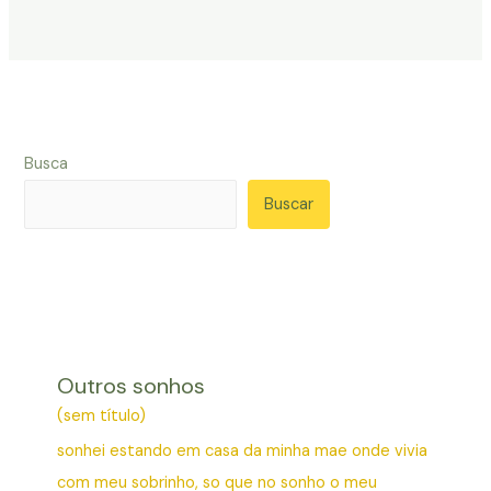
Busca
Buscar
Outros sonhos
(sem título)
sonhei estando em casa da minha mae onde vivia
com meu sobrinho, so que no sonho o meu