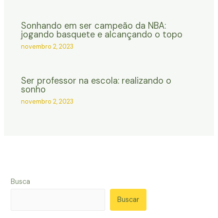
Sonhando em ser campeão da NBA:
jogando basquete e alcançando o topo
novembro 2, 2023
Ser professor na escola: realizando o
sonho
novembro 2, 2023
Busca
Buscar