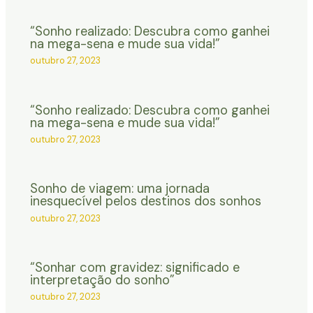
“Sonho realizado: Descubra como ganhei
na mega-sena e mude sua vida!”
outubro 27, 2023
“Sonho realizado: Descubra como ganhei
na mega-sena e mude sua vida!”
outubro 27, 2023
Sonho de viagem: uma jornada
inesquecível pelos destinos dos sonhos
outubro 27, 2023
“Sonhar com gravidez: significado e
interpretação do sonho”
outubro 27, 2023