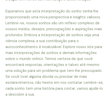
Esperamos que esta interpretação do sonho tenha lhe
proporcionado uma nova perspectiva e insights valiosos.
Lembre-se, nossos sonhos são um reflexo complexo de
nossos medos, desejos, preocupações e aspirações mais
profundos. Embora a interpretação de sonhos seja uma
ciência complexa, a sua contribuição para o
autoconhecimento é incalculável. Explore nosso site para
mais interpretações de sonhos e demais informações
sobre o mundo onírico. Temos certeza de que você
encontrará respostas, orientações e talvez até mesmo
uma solução para um problema que tem lhe preocupado.
Se você tiver alguma dúvida ou precisar de mais
esclarecimentos, não hesite em nos contatar. Lembre-se,
cada sonho tem uma história para contar, vamos ajudá-lo
a descobrir a sua.