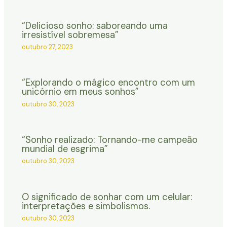
“Delicioso sonho: saboreando uma
irresistível sobremesa”
outubro 27, 2023
“Explorando o mágico encontro com um
unicórnio em meus sonhos”
outubro 30, 2023
“Sonho realizado: Tornando-me campeão
mundial de esgrima”
outubro 30, 2023
O significado de sonhar com um celular:
interpretações e simbolismos.
outubro 30, 2023