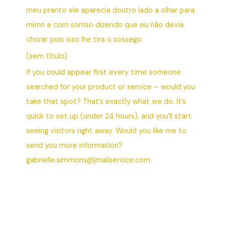
meu pranto ele aparecia doutro lado a olhar para
mimn e com sorriso dizendo que eu não devia
chorar pois isso lhe tira o sossego
(sem título)
If you could appear first every time someone
searched for your product or service – would you
take that spot? That’s exactly what we do. It’s
quick to set up (under 24 hours), and you’ll start
seeing visitors right away. Would you like me to
send you more information?
gabrielle.simmons@jmailservice.com