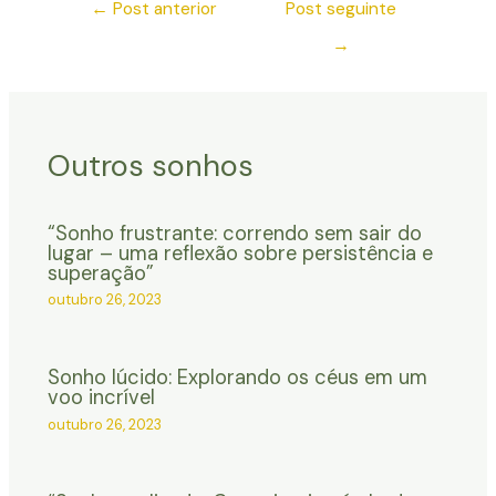
←
Post anterior
Post seguinte
→
Outros sonhos
“Sonho frustrante: correndo sem sair do
lugar – uma reflexão sobre persistência e
superação”
outubro 26, 2023
Sonho lúcido: Explorando os céus em um
voo incrível
outubro 26, 2023