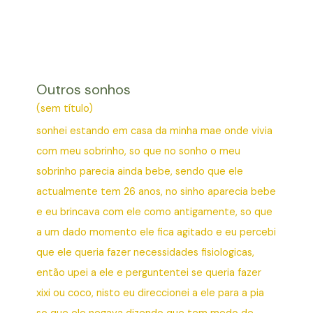
Outros sonhos
(sem título)
sonhei estando em casa da minha mae onde vivia
com meu sobrinho, so que no sonho o meu
sobrinho parecia ainda bebe, sendo que ele
actualmente tem 26 anos, no sinho aparecia bebe
e eu brincava com ele como antigamente, so que
a um dado momento ele fica agitado e eu percebi
que ele queria fazer necessidades fisiologicas,
então upei a ele e perguntentei se queria fazer
xixi ou coco, nisto eu direccionei a ele para a pia