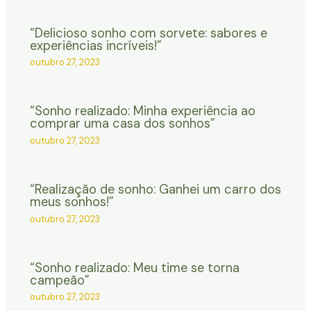
“Delicioso sonho com sorvete: sabores e
experiências incríveis!”
outubro 27, 2023
“Sonho realizado: Minha experiência ao
comprar uma casa dos sonhos”
outubro 27, 2023
“Realização de sonho: Ganhei um carro dos
meus sonhos!”
outubro 27, 2023
“Sonho realizado: Meu time se torna
campeão”
outubro 27, 2023