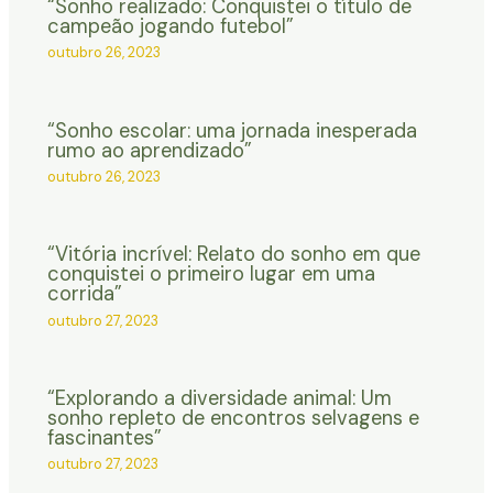
“Sonho realizado: Conquistei o título de
campeão jogando futebol”
outubro 26, 2023
“Sonho escolar: uma jornada inesperada
rumo ao aprendizado”
outubro 26, 2023
“Vitória incrível: Relato do sonho em que
conquistei o primeiro lugar em uma
corrida”
outubro 27, 2023
“Explorando a diversidade animal: Um
sonho repleto de encontros selvagens e
fascinantes”
outubro 27, 2023