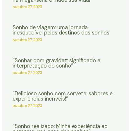
outubro 27, 2023
Sonho de viagem: uma jornada
inesquecível pelos destinos dos sonhos
outubro 27, 2023
“Sonhar com gravidez: significado e
interpretação do sonho”
outubro 27, 2023
“Delicioso sonho com sorvete: sabores e
experiências incríveis!”
outubro 27, 2023
“Sonho realizado: Minha experiência ao