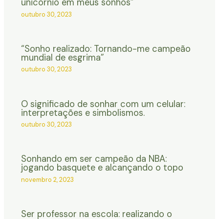
unicórnio em meus sonhos”
outubro 30, 2023
“Sonho realizado: Tornando-me campeão
mundial de esgrima”
outubro 30, 2023
O significado de sonhar com um celular:
interpretações e simbolismos.
outubro 30, 2023
Sonhando em ser campeão da NBA:
jogando basquete e alcançando o topo
novembro 2, 2023
Ser professor na escola: realizando o