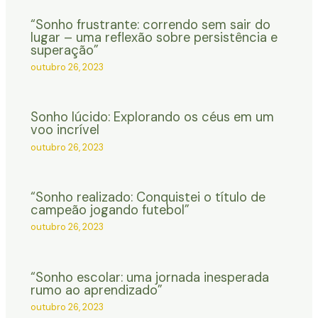
“Sonho frustrante: correndo sem sair do
lugar – uma reflexão sobre persistência e
superação”
outubro 26, 2023
Sonho lúcido: Explorando os céus em um
voo incrível
outubro 26, 2023
“Sonho realizado: Conquistei o título de
campeão jogando futebol”
outubro 26, 2023
“Sonho escolar: uma jornada inesperada
rumo ao aprendizado”
outubro 26, 2023