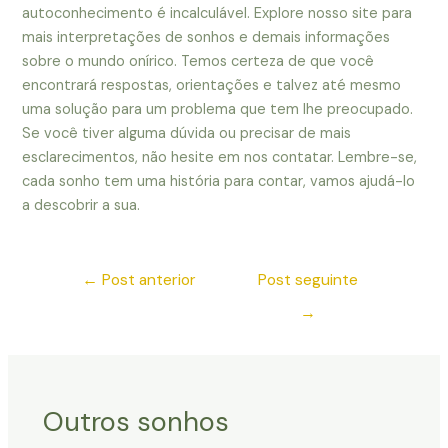
autoconhecimento é incalculável. Explore nosso site para
mais interpretações de sonhos e demais informações
sobre o mundo onírico. Temos certeza de que você
encontrará respostas, orientações e talvez até mesmo
uma solução para um problema que tem lhe preocupado.
Se você tiver alguma dúvida ou precisar de mais
esclarecimentos, não hesite em nos contatar. Lembre-se,
cada sonho tem uma história para contar, vamos ajudá-lo
a descobrir a sua.
←
Post anterior
Post seguinte
→
Outros sonhos