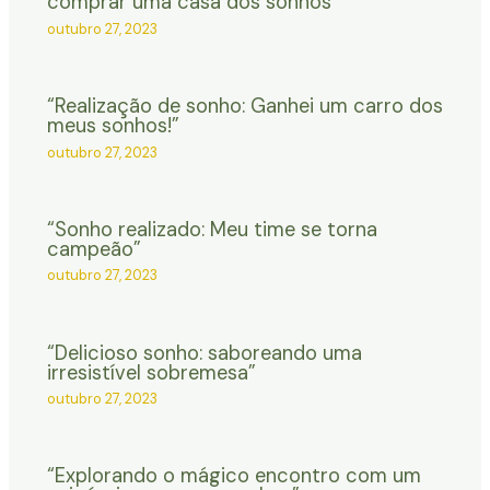
comprar uma casa dos sonhos”
outubro 27, 2023
“Realização de sonho: Ganhei um carro dos
meus sonhos!”
outubro 27, 2023
“Sonho realizado: Meu time se torna
campeão”
outubro 27, 2023
“Delicioso sonho: saboreando uma
irresistível sobremesa”
outubro 27, 2023
“Explorando o mágico encontro com um