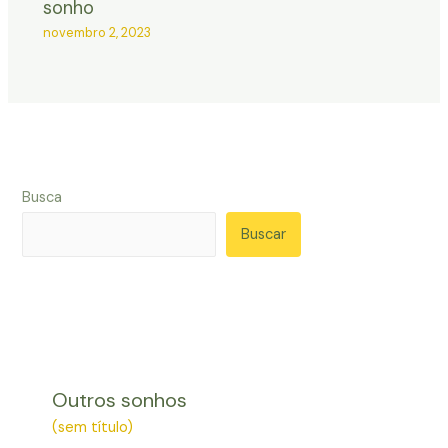
sonho
novembro 2, 2023
Busca
Buscar
Outros sonhos
(sem título)