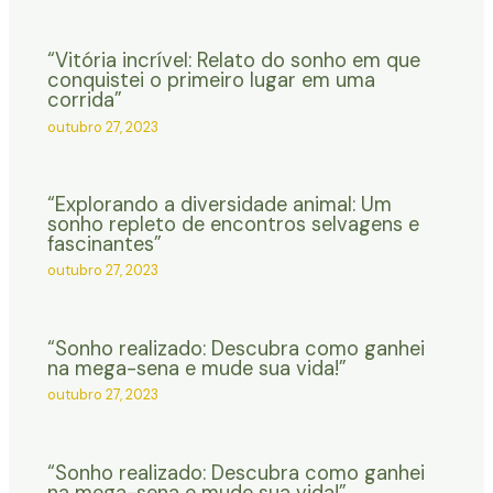
“Vitória incrível: Relato do sonho em que
conquistei o primeiro lugar em uma
corrida”
outubro 27, 2023
“Explorando a diversidade animal: Um
sonho repleto de encontros selvagens e
fascinantes”
outubro 27, 2023
“Sonho realizado: Descubra como ganhei
na mega-sena e mude sua vida!”
outubro 27, 2023
“Sonho realizado: Descubra como ganhei
na mega-sena e mude sua vida!”