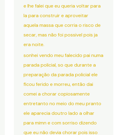
e lhe falei que eu queria voltar para
la para construir e aproveitar
aquela massa que corria o risco de
secar, mas não foi possivel pois ja
era noite.
sonhei vendo meu falecido pai numa
parada policial, so que durante a
preparação da parada policial ele
ficou ferido e morreu, então dai
comei a chorar copiosamente
entretanto no meio do meu pranto
ele aparecia doutro lado a olhar
para mimn e com sorriso dizendo
que eu não devia chorar pois isso