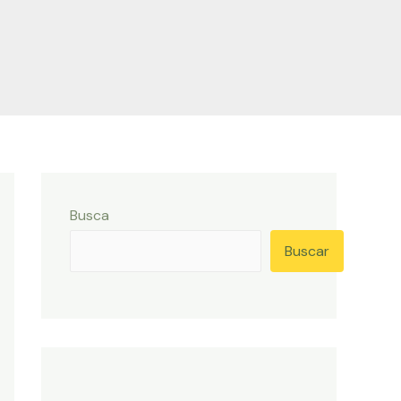
Busca
Buscar