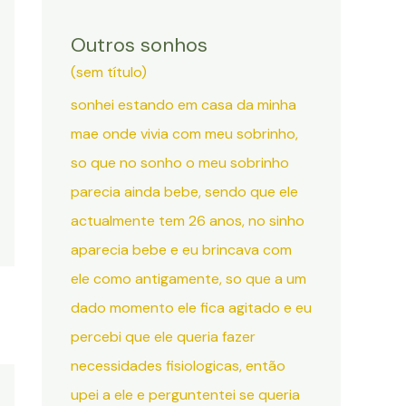
Outros sonhos
(sem título)
sonhei estando em casa da minha
mae onde vivia com meu sobrinho,
so que no sonho o meu sobrinho
parecia ainda bebe, sendo que ele
actualmente tem 26 anos, no sinho
aparecia bebe e eu brincava com
ele como antigamente, so que a um
dado momento ele fica agitado e eu
percebi que ele queria fazer
necessidades fisiologicas, então
upei a ele e perguntentei se queria