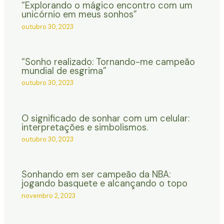
“Explorando o mágico encontro com um
unicórnio em meus sonhos”
outubro 30, 2023
“Sonho realizado: Tornando-me campeão
mundial de esgrima”
outubro 30, 2023
O significado de sonhar com um celular:
interpretações e simbolismos.
outubro 30, 2023
Sonhando em ser campeão da NBA:
jogando basquete e alcançando o topo
novembro 2, 2023