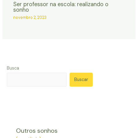
Ser professor na escola: realizando o
sonho
novembro 2, 2023
Busca
Buscar
Outros sonhos