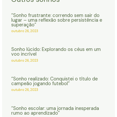
“Sonho frustrante: correndo sem sair do
lugar – uma reflexão sobre persistência e
superação”
outubro 26, 2023
Sonho lúcido: Explorando os céus em um
voo incrível
outubro 26, 2023
“Sonho realizado: Conquistei o título de
campeão jogando futebol”
outubro 26, 2023
“Sonho escolar: uma jornada inesperada
rumo ao aprendizado”