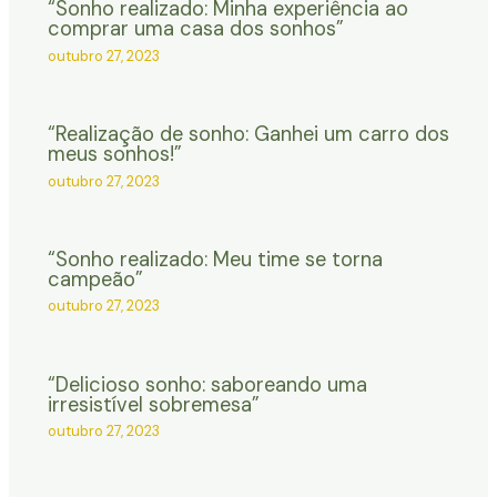
“Sonho realizado: Minha experiência ao
comprar uma casa dos sonhos”
outubro 27, 2023
“Realização de sonho: Ganhei um carro dos
meus sonhos!”
outubro 27, 2023
“Sonho realizado: Meu time se torna
campeão”
outubro 27, 2023
“Delicioso sonho: saboreando uma
irresistível sobremesa”
outubro 27, 2023