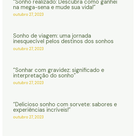
“Sonho realizado: Descubra como ganhei
na mega-sena e mude sua vida!”
outubro 27, 2023
Sonho de viagem: uma jornada
inesquecível pelos destinos dos sonhos
outubro 27, 2023
“Sonhar com gravidez: significado e
interpretação do sonho”
outubro 27, 2023
“Delicioso sonho com sorvete: sabores e
experiências incríveis!”
outubro 27, 2023