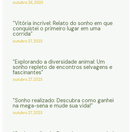
outubro 26, 2023
“Vitória incrível: Relato do sonho em que
conquistei o primeiro lugar em uma
corrida”
outubro 27, 2023
“Explorando a diversidade animal: Um
sonho repleto de encontros selvagens e
fascinantes”
outubro 27, 2023
“Sonho realizado: Descubra como ganhei
na mega-sena e mude sua vida!”
outubro 27, 2023