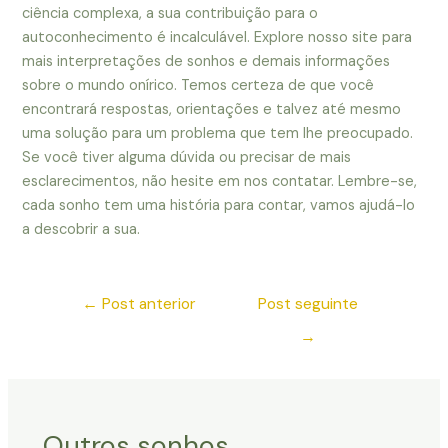
ciência complexa, a sua contribuição para o
autoconhecimento é incalculável. Explore nosso site para
mais interpretações de sonhos e demais informações
sobre o mundo onírico. Temos certeza de que você
encontrará respostas, orientações e talvez até mesmo
uma solução para um problema que tem lhe preocupado.
Se você tiver alguma dúvida ou precisar de mais
esclarecimentos, não hesite em nos contatar. Lembre-se,
cada sonho tem uma história para contar, vamos ajudá-lo
a descobrir a sua.
←
Post anterior
Post seguinte
→
Outros sonhos