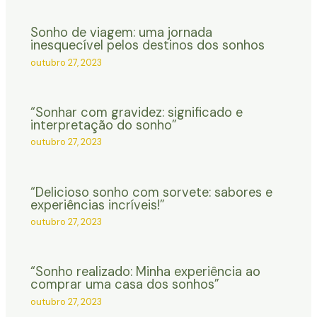
Sonho de viagem: uma jornada
inesquecível pelos destinos dos sonhos
outubro 27, 2023
“Sonhar com gravidez: significado e
interpretação do sonho”
outubro 27, 2023
“Delicioso sonho com sorvete: sabores e
experiências incríveis!”
outubro 27, 2023
“Sonho realizado: Minha experiência ao
comprar uma casa dos sonhos”
outubro 27, 2023