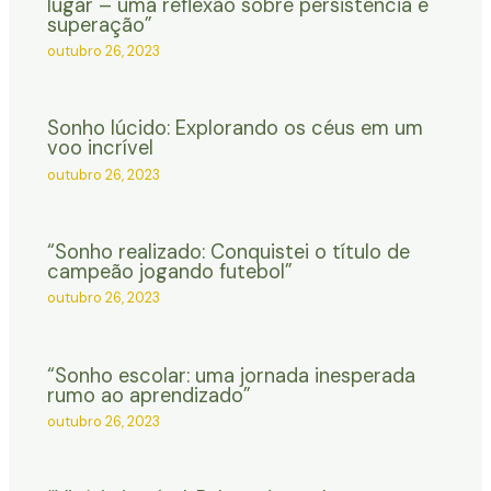
lugar – uma reflexão sobre persistência e
superação”
outubro 26, 2023
Sonho lúcido: Explorando os céus em um
voo incrível
outubro 26, 2023
“Sonho realizado: Conquistei o título de
campeão jogando futebol”
outubro 26, 2023
“Sonho escolar: uma jornada inesperada
rumo ao aprendizado”
outubro 26, 2023