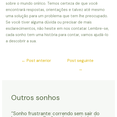
sobre o mundo onírico. Temos certeza de que você
encontrará respostas, orientações e talvez até mesmo
uma solução para um problema que tem lhe preocupado.
Se você tiver alguma dúvida ou precisar de mais
esclarecimentos, não hesite em nos contatar. Lembre-se,
cada sonho tem uma história para contar, vamos ajudá-lo
a descobrir a sua.
←
Post anterior
Post seguinte
→
Outros sonhos
“Sonho frustrante: correndo sem sair do