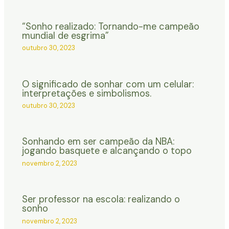
“Sonho realizado: Tornando-me campeão
mundial de esgrima”
outubro 30, 2023
O significado de sonhar com um celular:
interpretações e simbolismos.
outubro 30, 2023
Sonhando em ser campeão da NBA:
jogando basquete e alcançando o topo
novembro 2, 2023
Ser professor na escola: realizando o
sonho
novembro 2, 2023