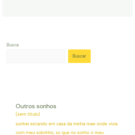
Busca
Buscar
Outros sonhos
(sem título)
sonhei estando em casa da minha mae onde vivia
com meu sobrinho, so que no sonho o meu