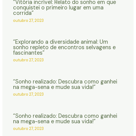
“Vitória incrível: Relato do sonho em que
conquistei o primeiro lugar em uma
corrida”
outubro 27, 2023
“Explorando a diversidade animal: Um
sonho repleto de encontros selvagens e
fascinantes”
outubro 27, 2023
“Sonho realizado: Descubra como ganhei
na mega-sena e mude sua vida!”
outubro 27, 2023
“Sonho realizado: Descubra como ganhei
na mega-sena e mude sua vida!”
outubro 27, 2023