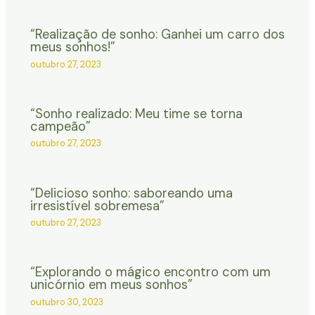
“Realização de sonho: Ganhei um carro dos
meus sonhos!”
outubro 27, 2023
“Sonho realizado: Meu time se torna
campeão”
outubro 27, 2023
“Delicioso sonho: saboreando uma
irresistível sobremesa”
outubro 27, 2023
“Explorando o mágico encontro com um
unicórnio em meus sonhos”
outubro 30, 2023