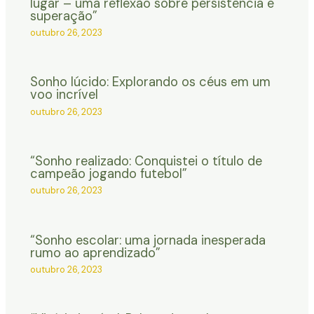
lugar – uma reflexão sobre persistência e
superação”
outubro 26, 2023
Sonho lúcido: Explorando os céus em um
voo incrível
outubro 26, 2023
“Sonho realizado: Conquistei o título de
campeão jogando futebol”
outubro 26, 2023
“Sonho escolar: uma jornada inesperada
rumo ao aprendizado”
outubro 26, 2023