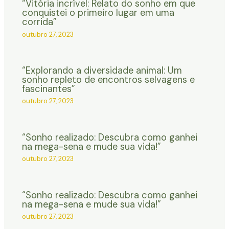
“Vitória incrível: Relato do sonho em que
conquistei o primeiro lugar em uma
corrida”
outubro 27, 2023
“Explorando a diversidade animal: Um
sonho repleto de encontros selvagens e
fascinantes”
outubro 27, 2023
“Sonho realizado: Descubra como ganhei
na mega-sena e mude sua vida!”
outubro 27, 2023
“Sonho realizado: Descubra como ganhei
na mega-sena e mude sua vida!”
outubro 27, 2023