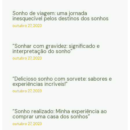
Sonho de viagem: uma jornada
inesquecível pelos destinos dos sonhos
outubro 27, 2023
“Sonhar com gravidez: significado e
interpretação do sonho”
outubro 27, 2023
“Delicioso sonho com sorvete: sabores e
experiências incríveis!”
outubro 27, 2023
“Sonho realizado: Minha experiência ao
comprar uma casa dos sonhos”
outubro 27, 2023