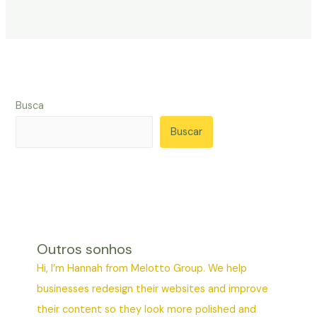
Busca
Buscar
Outros sonhos
Hi, I’m Hannah from Melotto Group. We help
businesses redesign their websites and improve
their content so they look more polished and