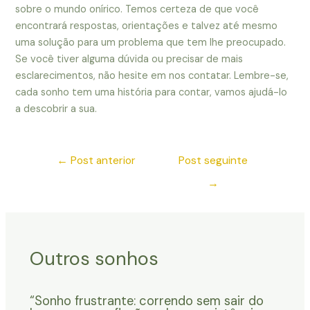
sobre o mundo onírico. Temos certeza de que você
encontrará respostas, orientações e talvez até mesmo
uma solução para um problema que tem lhe preocupado.
Se você tiver alguma dúvida ou precisar de mais
esclarecimentos, não hesite em nos contatar. Lembre-se,
cada sonho tem uma história para contar, vamos ajudá-lo
a descobrir a sua.
←
Post anterior
Post seguinte
→
Outros sonhos
“Sonho frustrante: correndo sem sair do