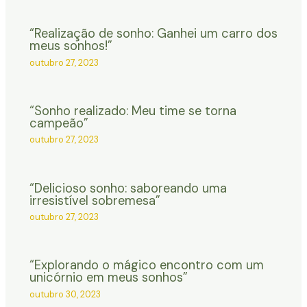
“Realização de sonho: Ganhei um carro dos
meus sonhos!”
outubro 27, 2023
“Sonho realizado: Meu time se torna
campeão”
outubro 27, 2023
“Delicioso sonho: saboreando uma
irresistível sobremesa”
outubro 27, 2023
“Explorando o mágico encontro com um
unicórnio em meus sonhos”
outubro 30, 2023