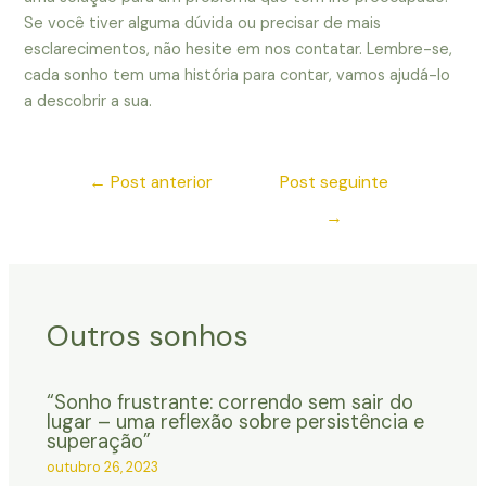
Se você tiver alguma dúvida ou precisar de mais
esclarecimentos, não hesite em nos contatar. Lembre-se,
cada sonho tem uma história para contar, vamos ajudá-lo
a descobrir a sua.
←
Post anterior
Post seguinte
→
Outros sonhos
“Sonho frustrante: correndo sem sair do
lugar – uma reflexão sobre persistência e
superação”
outubro 26, 2023