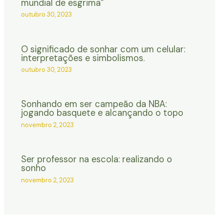
mundial de esgrima”
outubro 30, 2023
O significado de sonhar com um celular:
interpretações e simbolismos.
outubro 30, 2023
Sonhando em ser campeão da NBA:
jogando basquete e alcançando o topo
novembro 2, 2023
Ser professor na escola: realizando o
sonho
novembro 2, 2023