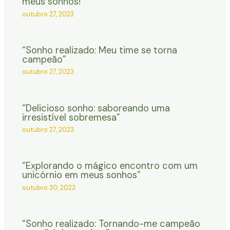
meus sonhos!”
outubro 27, 2023
“Sonho realizado: Meu time se torna
campeão”
outubro 27, 2023
“Delicioso sonho: saboreando uma
irresistível sobremesa”
outubro 27, 2023
“Explorando o mágico encontro com um
unicórnio em meus sonhos”
outubro 30, 2023
“Sonho realizado: Tornando-me campeão