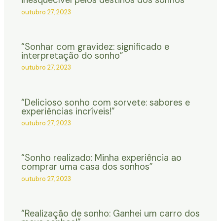
inesquecível pelos destinos dos sonhos
outubro 27, 2023
“Sonhar com gravidez: significado e
interpretação do sonho”
outubro 27, 2023
“Delicioso sonho com sorvete: sabores e
experiências incríveis!”
outubro 27, 2023
“Sonho realizado: Minha experiência ao
comprar uma casa dos sonhos”
outubro 27, 2023
“Realização de sonho: Ganhei um carro dos