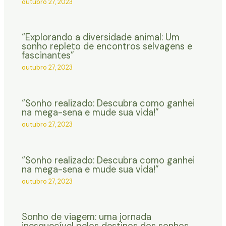
outubro 27, 2023
“Explorando a diversidade animal: Um
sonho repleto de encontros selvagens e
fascinantes”
outubro 27, 2023
“Sonho realizado: Descubra como ganhei
na mega-sena e mude sua vida!”
outubro 27, 2023
“Sonho realizado: Descubra como ganhei
na mega-sena e mude sua vida!”
outubro 27, 2023
Sonho de viagem: uma jornada