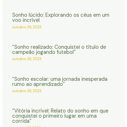
Sonho lúcido: Explorando os céus em um
voo incrível
outubro 26, 2023
“Sonho realizado: Conquistei o título de
campeão jogando futebol”
outubro 26, 2023
“Sonho escolar: uma jornada inesperada
rumo ao aprendizado”
outubro 26, 2023
“Vitória incrível: Relato do sonho em que
conquistei o primeiro lugar em uma
corrida”