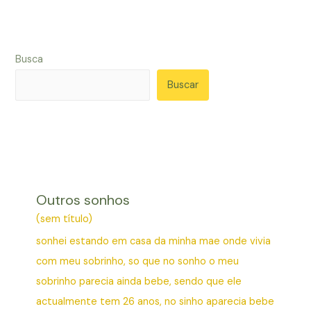
Busca
Buscar
Outros sonhos
(sem título)
sonhei estando em casa da minha mae onde vivia
com meu sobrinho, so que no sonho o meu
sobrinho parecia ainda bebe, sendo que ele
actualmente tem 26 anos, no sinho aparecia bebe