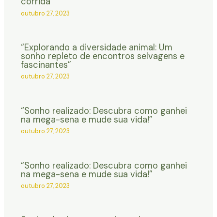
corrida”
outubro 27, 2023
“Explorando a diversidade animal: Um
sonho repleto de encontros selvagens e
fascinantes”
outubro 27, 2023
“Sonho realizado: Descubra como ganhei
na mega-sena e mude sua vida!”
outubro 27, 2023
“Sonho realizado: Descubra como ganhei
na mega-sena e mude sua vida!”
outubro 27, 2023