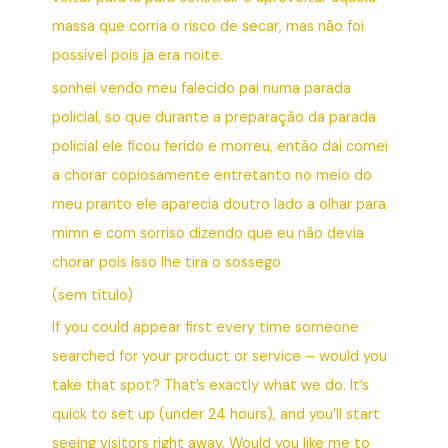
massa que corria o risco de secar, mas não foi
possivel pois ja era noite.
sonhei vendo meu falecido pai numa parada
policial, so que durante a preparação da parada
policial ele ficou ferido e morreu, então dai comei
a chorar copiosamente entretanto no meio do
meu pranto ele aparecia doutro lado a olhar para
mimn e com sorriso dizendo que eu não devia
chorar pois isso lhe tira o sossego
(sem título)
If you could appear first every time someone
searched for your product or service – would you
take that spot? That’s exactly what we do. It’s
quick to set up (under 24 hours), and you’ll start
seeing visitors right away. Would you like me to