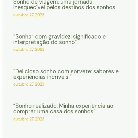
Sonho de viagem: uma jornada
inesquecível pelos destinos dos sonhos
outubro 27, 2023
“Sonhar com gravidez: significado e
interpretação do sonho”
outubro 27, 2023
“Delicioso sonho com sorvete: sabores e
experiências incríveis!”
outubro 27, 2023
“Sonho realizado: Minha experiência ao
comprar uma casa dos sonhos”
outubro 27, 2023