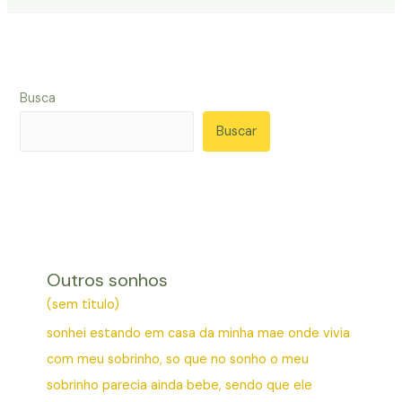
Busca
Buscar
Outros sonhos
(sem título)
sonhei estando em casa da minha mae onde vivia
com meu sobrinho, so que no sonho o meu
sobrinho parecia ainda bebe, sendo que ele