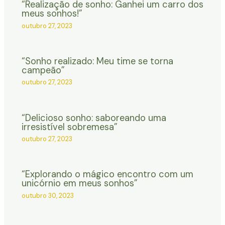
“Realização de sonho: Ganhei um carro dos
meus sonhos!”
outubro 27, 2023
“Sonho realizado: Meu time se torna
campeão”
outubro 27, 2023
“Delicioso sonho: saboreando uma
irresistível sobremesa”
outubro 27, 2023
“Explorando o mágico encontro com um
unicórnio em meus sonhos”
outubro 30, 2023