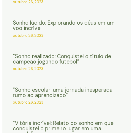
outubro 26, 2023
Sonho lúcido: Explorando os céus em um
voo incrível
outubro 26, 2023
“Sonho realizado: Conquistei o título de
campeão jogando futebol”
outubro 26, 2023
“Sonho escolar: uma jornada inesperada
rumo ao aprendizado”
outubro 26, 2023
“Vitória incrível: Relato do sonho em que
conquistei o primeiro lugar em uma