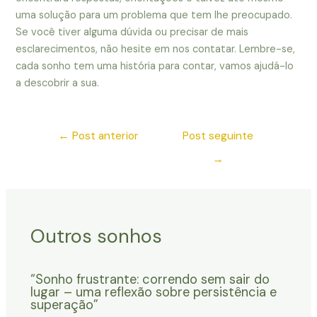
uma solução para um problema que tem lhe preocupado.
Se você tiver alguma dúvida ou precisar de mais
esclarecimentos, não hesite em nos contatar. Lembre-se,
cada sonho tem uma história para contar, vamos ajudá-lo
a descobrir a sua.
←
Post anterior
Post seguinte
→
Outros sonhos
“Sonho frustrante: correndo sem sair do
lugar – uma reflexão sobre persistência e
superação”