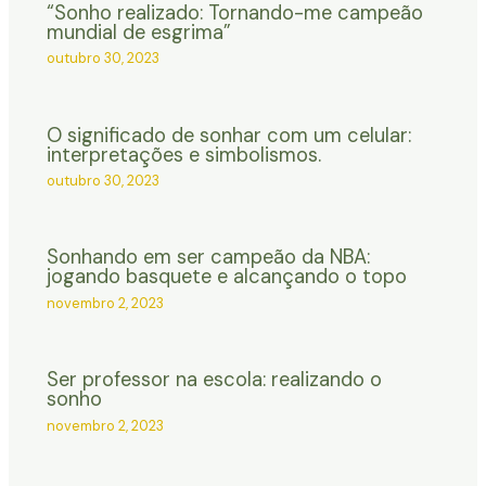
“Sonho realizado: Tornando-me campeão
mundial de esgrima”
outubro 30, 2023
O significado de sonhar com um celular:
interpretações e simbolismos.
outubro 30, 2023
Sonhando em ser campeão da NBA:
jogando basquete e alcançando o topo
novembro 2, 2023
Ser professor na escola: realizando o
sonho
novembro 2, 2023