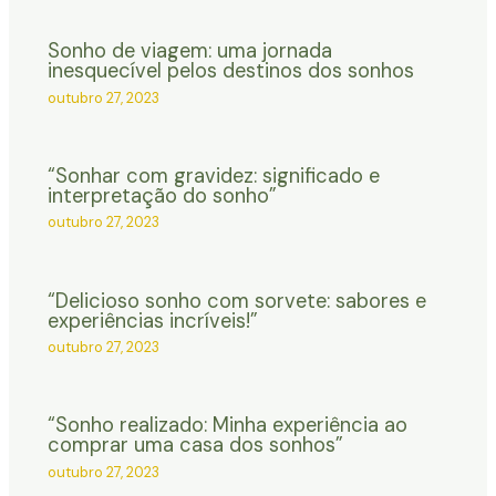
Sonho de viagem: uma jornada
inesquecível pelos destinos dos sonhos
outubro 27, 2023
“Sonhar com gravidez: significado e
interpretação do sonho”
outubro 27, 2023
“Delicioso sonho com sorvete: sabores e
experiências incríveis!”
outubro 27, 2023
“Sonho realizado: Minha experiência ao
comprar uma casa dos sonhos”
outubro 27, 2023