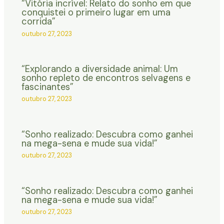
“Vitória incrível: Relato do sonho em que
conquistei o primeiro lugar em uma
corrida”
outubro 27, 2023
“Explorando a diversidade animal: Um
sonho repleto de encontros selvagens e
fascinantes”
outubro 27, 2023
“Sonho realizado: Descubra como ganhei
na mega-sena e mude sua vida!”
outubro 27, 2023
“Sonho realizado: Descubra como ganhei
na mega-sena e mude sua vida!”
outubro 27, 2023