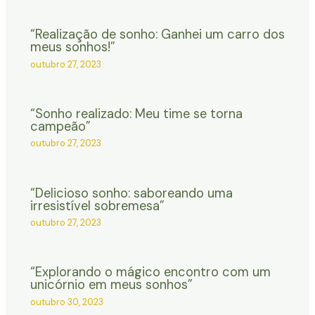
“Realização de sonho: Ganhei um carro dos
meus sonhos!”
outubro 27, 2023
“Sonho realizado: Meu time se torna
campeão”
outubro 27, 2023
“Delicioso sonho: saboreando uma
irresistível sobremesa”
outubro 27, 2023
“Explorando o mágico encontro com um
unicórnio em meus sonhos”
outubro 30, 2023