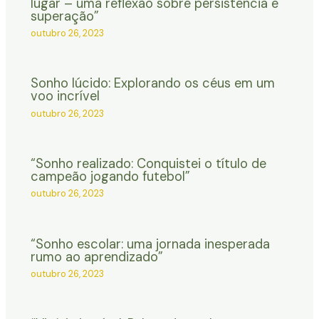
lugar – uma reflexão sobre persistência e
superação”
outubro 26, 2023
Sonho lúcido: Explorando os céus em um
voo incrível
outubro 26, 2023
“Sonho realizado: Conquistei o título de
campeão jogando futebol”
outubro 26, 2023
“Sonho escolar: uma jornada inesperada
rumo ao aprendizado”
outubro 26, 2023