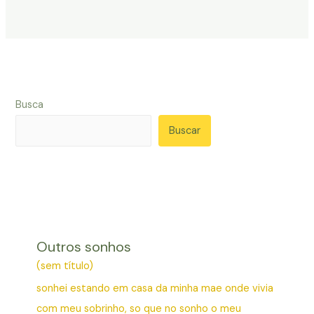
Busca
Buscar
Outros sonhos
(sem título)
sonhei estando em casa da minha mae onde vivia
com meu sobrinho, so que no sonho o meu