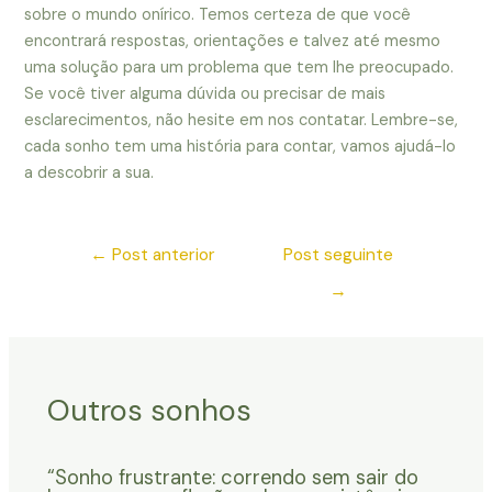
sobre o mundo onírico. Temos certeza de que você
encontrará respostas, orientações e talvez até mesmo
uma solução para um problema que tem lhe preocupado.
Se você tiver alguma dúvida ou precisar de mais
esclarecimentos, não hesite em nos contatar. Lembre-se,
cada sonho tem uma história para contar, vamos ajudá-lo
a descobrir a sua.
←
Post anterior
Post seguinte
→
Outros sonhos
“Sonho frustrante: correndo sem sair do