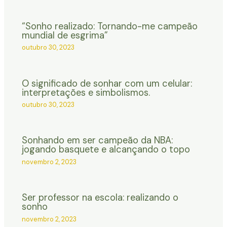
“Sonho realizado: Tornando-me campeão
mundial de esgrima”
outubro 30, 2023
O significado de sonhar com um celular:
interpretações e simbolismos.
outubro 30, 2023
Sonhando em ser campeão da NBA:
jogando basquete e alcançando o topo
novembro 2, 2023
Ser professor na escola: realizando o
sonho
novembro 2, 2023