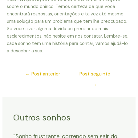
sobre o mundo onírico. Temos certeza de que você
encontrará respostas, orientações e talvez até mesmo
uma solução para um problema que tem lhe preocupado.
Se você tiver alguma dúvida ou precisar de mais
esclarecimentos, não hesite em nos contatar. Lembre-se,
cada sonho tem uma história para contar, vamos ajudá-lo
a descobrir a sua.
←
Post anterior
Post seguinte
→
Outros sonhos
“Sonho frustrante: correndo sem sair do