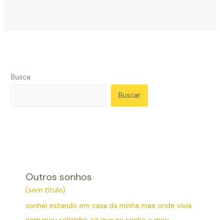
Busca
Buscar
Outros sonhos
(sem título)
sonhei estando em casa da minha mae onde vivia