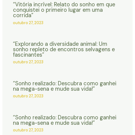
“Vitória incrível: Relato do sonho em que
conquistei o primeiro lugar em uma
corrida”
outubro 27, 2023
“Explorando a diversidade animal: Um
sonho repleto de encontros selvagens e
fascinantes”
outubro 27, 2023
“Sonho realizado: Descubra como ganhei
na mega-sena e mude sua vida!”
outubro 27, 2023
“Sonho realizado: Descubra como ganhei
na mega-sena e mude sua vida!”
outubro 27, 2023