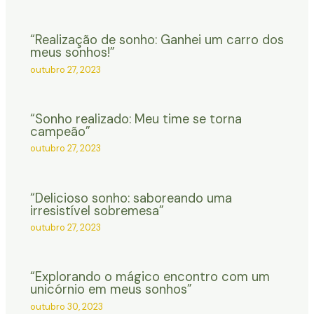
“Realização de sonho: Ganhei um carro dos
meus sonhos!”
outubro 27, 2023
“Sonho realizado: Meu time se torna
campeão”
outubro 27, 2023
“Delicioso sonho: saboreando uma
irresistível sobremesa”
outubro 27, 2023
“Explorando o mágico encontro com um
unicórnio em meus sonhos”
outubro 30, 2023