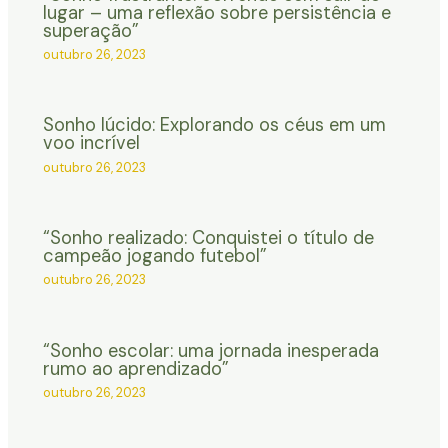
lugar – uma reflexão sobre persistência e
superação”
outubro 26, 2023
Sonho lúcido: Explorando os céus em um
voo incrível
outubro 26, 2023
“Sonho realizado: Conquistei o título de
campeão jogando futebol”
outubro 26, 2023
“Sonho escolar: uma jornada inesperada
rumo ao aprendizado”
outubro 26, 2023