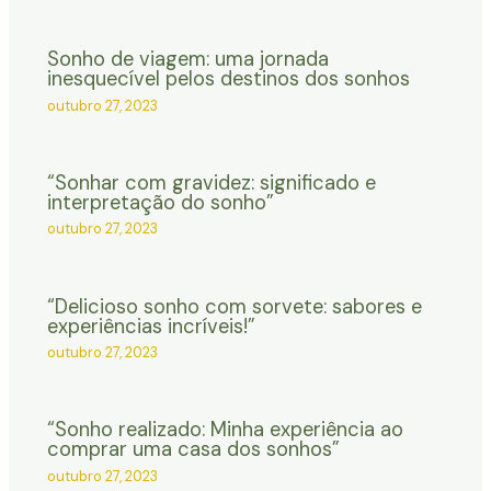
Sonho de viagem: uma jornada
inesquecível pelos destinos dos sonhos
outubro 27, 2023
“Sonhar com gravidez: significado e
interpretação do sonho”
outubro 27, 2023
“Delicioso sonho com sorvete: sabores e
experiências incríveis!”
outubro 27, 2023
“Sonho realizado: Minha experiência ao
comprar uma casa dos sonhos”
outubro 27, 2023