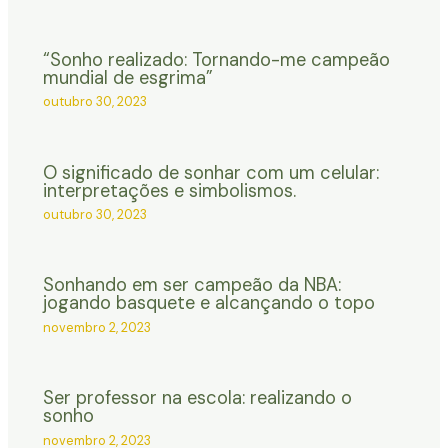
“Sonho realizado: Tornando-me campeão
mundial de esgrima”
outubro 30, 2023
O significado de sonhar com um celular:
interpretações e simbolismos.
outubro 30, 2023
Sonhando em ser campeão da NBA:
jogando basquete e alcançando o topo
novembro 2, 2023
Ser professor na escola: realizando o
sonho
novembro 2, 2023