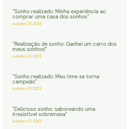
“Sonho realizado: Minha experiência ao
comprar uma casa dos sonhos”
outubro 27, 2023
“Realização de sonho: Ganhei um carro dos
meus sonhos!”
outubro 27, 2023
“Sonho realizado: Meu time se torna
campeão”
outubro 27, 2023
“Delicioso sonho: saboreando uma
irresistível sobremesa”
outubro 27, 2023