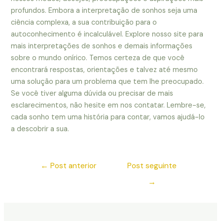
profundos. Embora a interpretação de sonhos seja uma
ciência complexa, a sua contribuição para o
autoconhecimento é incalculável. Explore nosso site para
mais interpretações de sonhos e demais informações
sobre o mundo onírico. Temos certeza de que você
encontrará respostas, orientações e talvez até mesmo
uma solução para um problema que tem lhe preocupado.
Se você tiver alguma dúvida ou precisar de mais
esclarecimentos, não hesite em nos contatar. Lembre-se,
cada sonho tem uma história para contar, vamos ajudá-lo
a descobrir a sua.
←
Post anterior
Post seguinte
→