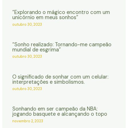
“Explorando o mágico encontro com um
unicórnio em meus sonhos”
outubro 30, 2023
“Sonho realizado: Tornando-me campeão
mundial de esgrima”
outubro 30, 2023
O significado de sonhar com um celular:
interpretações e simbolismos.
outubro 30, 2023
Sonhando em ser campeão da NBA:
jogando basquete e alcançando o topo
novembro 2, 2023