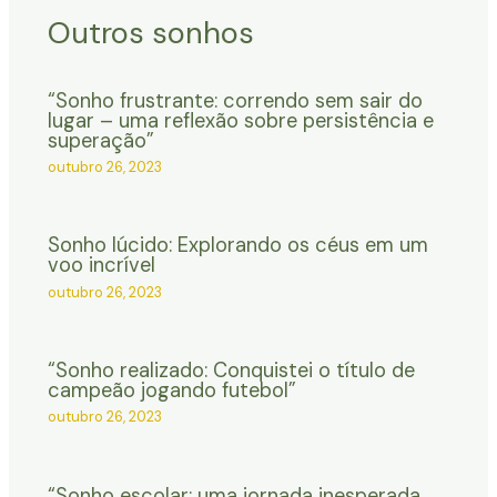
Outros sonhos
“Sonho frustrante: correndo sem sair do
lugar – uma reflexão sobre persistência e
superação”
outubro 26, 2023
Sonho lúcido: Explorando os céus em um
voo incrível
outubro 26, 2023
“Sonho realizado: Conquistei o título de
campeão jogando futebol”
outubro 26, 2023
“Sonho escolar: uma jornada inesperada