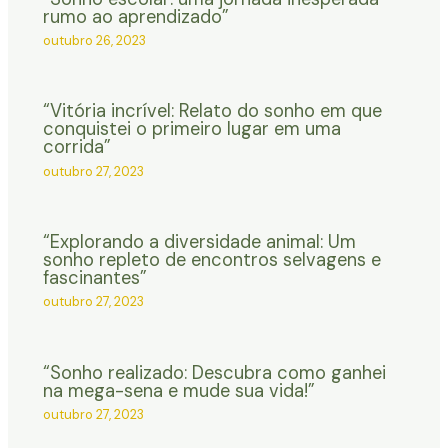
rumo ao aprendizado”
outubro 26, 2023
“Vitória incrível: Relato do sonho em que
conquistei o primeiro lugar em uma
corrida”
outubro 27, 2023
“Explorando a diversidade animal: Um
sonho repleto de encontros selvagens e
fascinantes”
outubro 27, 2023
“Sonho realizado: Descubra como ganhei
na mega-sena e mude sua vida!”
outubro 27, 2023