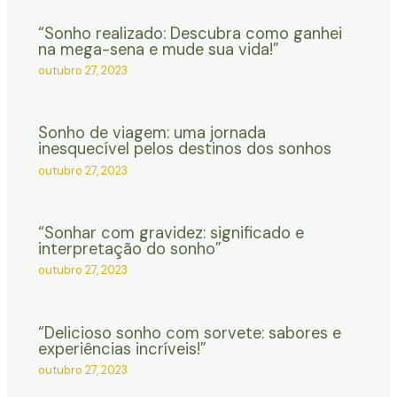
“Sonho realizado: Descubra como ganhei
na mega-sena e mude sua vida!”
outubro 27, 2023
Sonho de viagem: uma jornada
inesquecível pelos destinos dos sonhos
outubro 27, 2023
“Sonhar com gravidez: significado e
interpretação do sonho”
outubro 27, 2023
“Delicioso sonho com sorvete: sabores e
experiências incríveis!”
outubro 27, 2023