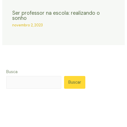
Ser professor na escola: realizando o
sonho
novembro 2, 2023
Busca
Buscar