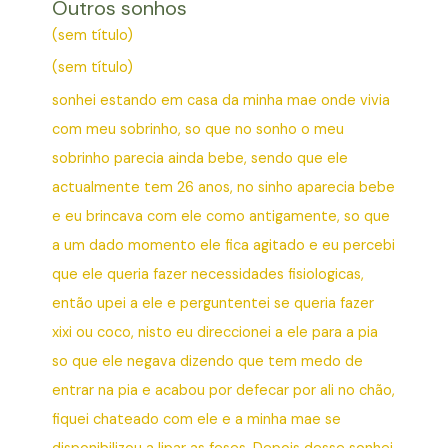
Outros sonhos
(sem título)
(sem título)
sonhei estando em casa da minha mae onde vivia
com meu sobrinho, so que no sonho o meu
sobrinho parecia ainda bebe, sendo que ele
actualmente tem 26 anos, no sinho aparecia bebe
e eu brincava com ele como antigamente, so que
a um dado momento ele fica agitado e eu percebi
que ele queria fazer necessidades fisiologicas,
então upei a ele e perguntentei se queria fazer
xixi ou coco, nisto eu direccionei a ele para a pia
so que ele negava dizendo que tem medo de
entrar na pia e acabou por defecar por ali no chão,
fiquei chateado com ele e a minha mae se