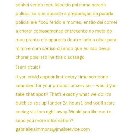
sonhei vendo meu falecido pai numa parada
policial, so que durante a preparação da parada
policial ele ficou ferido e morreu, então dai comei
a chorar copiosamente entretanto no meio do
meu pranto ele aparecia doutro lado a olhar para
mimn e com sorriso dizendo que eu não devia
chorar pois isso lhe tira o sossego
(sem título)
If you could appear first every time someone
searched for your product or service – would you
take that spot? That’s exactly what we do. It’s
quick to set up (under 24 hours), and you’ll start
seeing visitors right away. Would you like me to
send you more information?
gabrielle.simmons@jmailservice.com