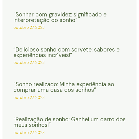
“Sonhar com gravidez: significado e
interpretação do sonho”
outubro 27, 2023
“Delicioso sonho com sorvete: sabores e
experiências incríveis!”
outubro 27, 2023
“Sonho realizado: Minha experiência ao
comprar uma casa dos sonhos”
outubro 27, 2023
“Realização de sonho: Ganhei um carro dos
meus sonhos!”
outubro 27, 2023