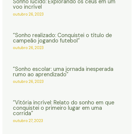
Sonho lúcido: Explorando os céus em um
voo incrível
outubro 26, 2023
“Sonho realizado: Conquistei o título de
campeão jogando futebol”
outubro 26, 2023
“Sonho escolar: uma jornada inesperada
rumo ao aprendizado”
outubro 26, 2023
“Vitória incrível: Relato do sonho em que
conquistei o primeiro lugar em uma
corrida”
outubro 27, 2023