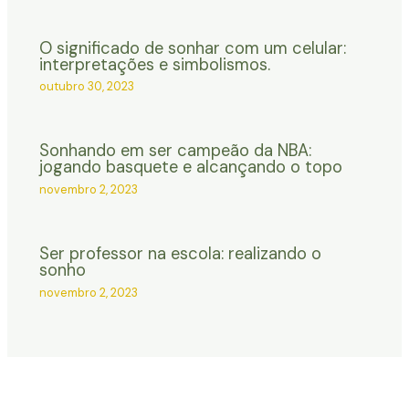
O significado de sonhar com um celular:
interpretações e simbolismos.
outubro 30, 2023
Sonhando em ser campeão da NBA:
jogando basquete e alcançando o topo
novembro 2, 2023
Ser professor na escola: realizando o
sonho
novembro 2, 2023