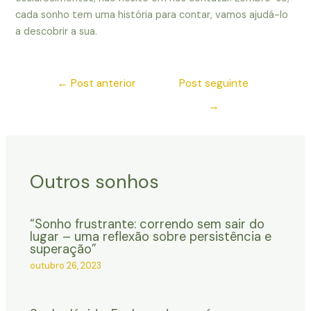
cada sonho tem uma história para contar, vamos ajudá-lo
a descobrir a sua.
←
Post anterior
Post seguinte
→
Outros sonhos
“Sonho frustrante: correndo sem sair do
lugar – uma reflexão sobre persistência e
superação”
outubro 26, 2023