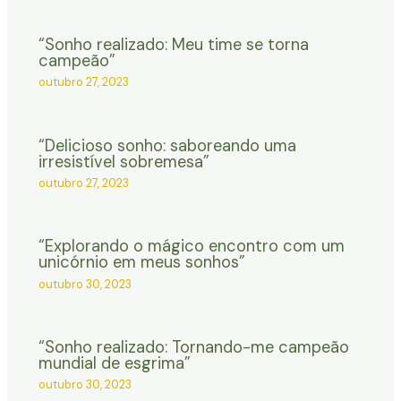
“Sonho realizado: Meu time se torna
campeão”
outubro 27, 2023
“Delicioso sonho: saboreando uma
irresistível sobremesa”
outubro 27, 2023
“Explorando o mágico encontro com um
unicórnio em meus sonhos”
outubro 30, 2023
“Sonho realizado: Tornando-me campeão
mundial de esgrima”
outubro 30, 2023