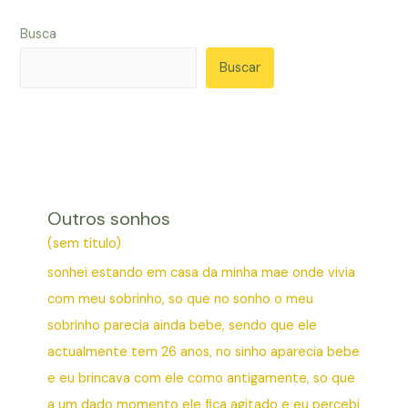
Busca
Buscar
Outros sonhos
(sem título)
sonhei estando em casa da minha mae onde vivia
com meu sobrinho, so que no sonho o meu
sobrinho parecia ainda bebe, sendo que ele
actualmente tem 26 anos, no sinho aparecia bebe
e eu brincava com ele como antigamente, so que
a um dado momento ele fica agitado e eu percebi