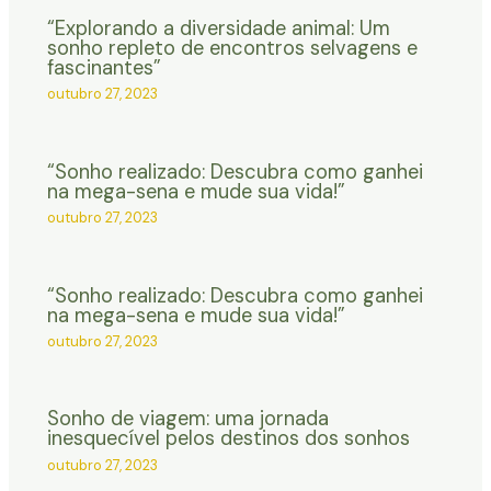
“Explorando a diversidade animal: Um
sonho repleto de encontros selvagens e
fascinantes”
outubro 27, 2023
“Sonho realizado: Descubra como ganhei
na mega-sena e mude sua vida!”
outubro 27, 2023
“Sonho realizado: Descubra como ganhei
na mega-sena e mude sua vida!”
outubro 27, 2023
Sonho de viagem: uma jornada
inesquecível pelos destinos dos sonhos
outubro 27, 2023