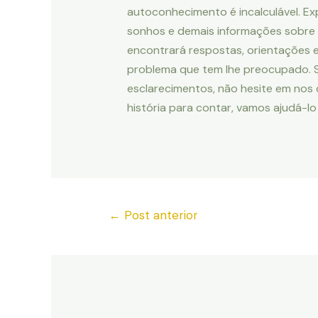
autoconhecimento é incalculável. Ex
sonhos e demais informações sobre 
encontrará respostas, orientações 
problema que tem lhe preocupado. Se
esclarecimentos, não hesite em nos
história para contar, vamos ajudá-lo
←
Post anterior