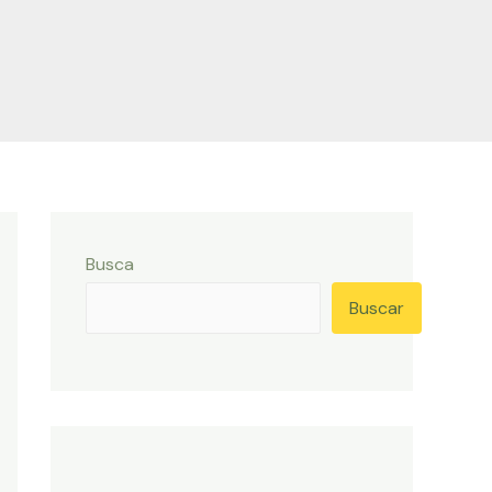
Busca
Buscar