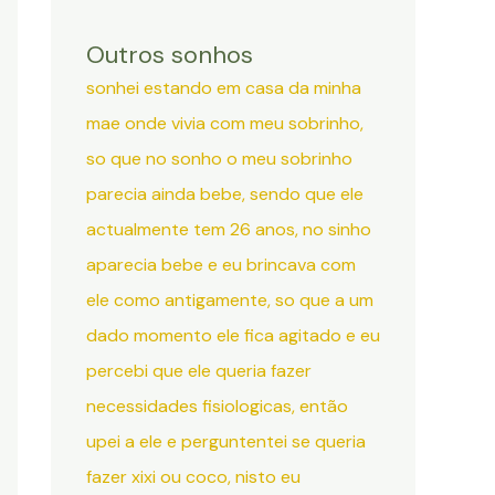
Outros sonhos
sonhei estando em casa da minha
mae onde vivia com meu sobrinho,
so que no sonho o meu sobrinho
parecia ainda bebe, sendo que ele
actualmente tem 26 anos, no sinho
aparecia bebe e eu brincava com
ele como antigamente, so que a um
dado momento ele fica agitado e eu
percebi que ele queria fazer
necessidades fisiologicas, então
upei a ele e perguntentei se queria
fazer xixi ou coco, nisto eu