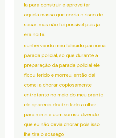
la para construir e aproveitar
aquela massa que corria o risco de
secar, mas não foi possivel pois ja
era noite.
sonhei vendo meu falecido pai numa
parada policial, so que durante a
preparação da parada policial ele
ficou ferido e morreu, então dai
comei a chorar copiosamente
entretanto no meio do meu pranto
ele aparecia doutro lado a olhar
para mimn e com sorriso dizendo
que eu não devia chorar pois isso
lhe tira o sossego