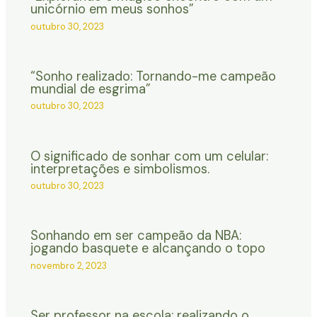
unicórnio em meus sonhos”
outubro 30, 2023
“Sonho realizado: Tornando-me campeão
mundial de esgrima”
outubro 30, 2023
O significado de sonhar com um celular:
interpretações e simbolismos.
outubro 30, 2023
Sonhando em ser campeão da NBA:
jogando basquete e alcançando o topo
novembro 2, 2023
Ser professor na escola: realizando o