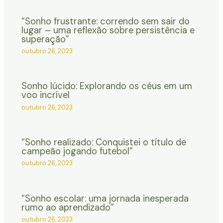
“Sonho frustrante: correndo sem sair do
lugar – uma reflexão sobre persistência e
superação”
outubro 26, 2023
Sonho lúcido: Explorando os céus em um
voo incrível
outubro 26, 2023
“Sonho realizado: Conquistei o título de
campeão jogando futebol”
outubro 26, 2023
“Sonho escolar: uma jornada inesperada
rumo ao aprendizado”
outubro 26, 2023