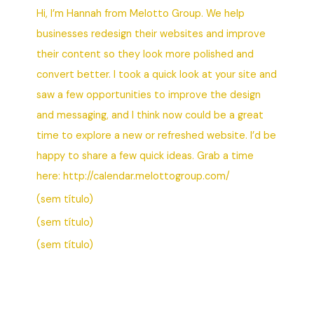
Hi, I’m Hannah from Melotto Group. We help
businesses redesign their websites and improve
their content so they look more polished and
convert better. I took a quick look at your site and
saw a few opportunities to improve the design
and messaging, and I think now could be a great
time to explore a new or refreshed website. I’d be
happy to share a few quick ideas. Grab a time
here:⁠ http://calendar.melottogroup.com/
(sem título)
(sem título)
(sem título)