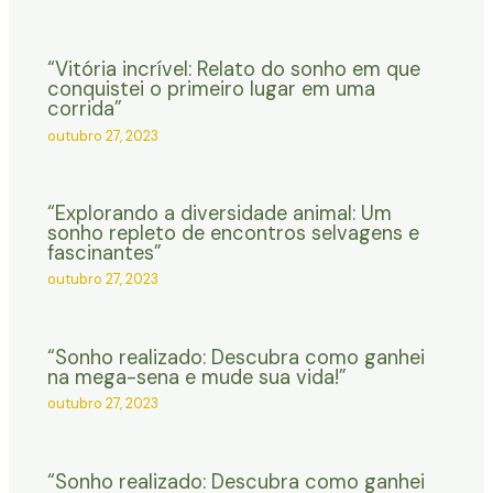
“Vitória incrível: Relato do sonho em que
conquistei o primeiro lugar em uma
corrida”
outubro 27, 2023
“Explorando a diversidade animal: Um
sonho repleto de encontros selvagens e
fascinantes”
outubro 27, 2023
“Sonho realizado: Descubra como ganhei
na mega-sena e mude sua vida!”
outubro 27, 2023
“Sonho realizado: Descubra como ganhei