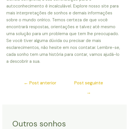
autoconhecimento é incalculável. Explore nosso site para
mais interpretações de sonhos e demais informações
sobre o mundo onírico. Temos certeza de que você
encontrará respostas, orientações e talvez até mesmo
uma solução para um problema que tem lhe preocupado.
Se você tiver alguma dúvida ou precisar de mais
esclarecimentos, não hesite em nos contatar. Lembre-se,
cada sonho tem uma história para contar, vamos ajudá-lo
a descobrir a sua.
←
Post anterior
Post seguinte
→
Outros sonhos