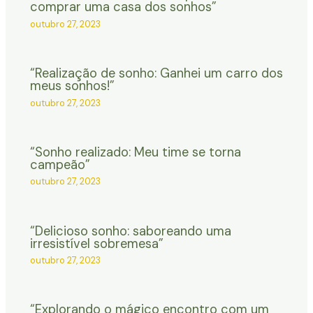
comprar uma casa dos sonhos”
outubro 27, 2023
“Realização de sonho: Ganhei um carro dos
meus sonhos!”
outubro 27, 2023
“Sonho realizado: Meu time se torna
campeão”
outubro 27, 2023
“Delicioso sonho: saboreando uma
irresistível sobremesa”
outubro 27, 2023
“Explorando o mágico encontro com um