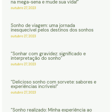
na mega-sena e mude sua vida!”
outubro 27, 2023
Sonho de viagem: uma jornada
inesquecível pelos destinos dos sonhos
outubro 27, 2023
“Sonhar com gravidez: significado e
interpretação do sonho”
outubro 27, 2023
“Delicioso sonho com sorvete: sabores e
experiências incríveis!”
outubro 27, 2023
“Sonho realizado: Minha experiência ao