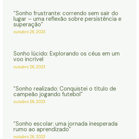
“Sonho frustrante: correndo sem sair do
lugar – uma reflexão sobre persistência e
superação”
outubro 26, 2023
Sonho lúcido: Explorando os céus em um
voo incrível
outubro 26, 2023
“Sonho realizado: Conquistei o título de
campeão jogando futebol”
outubro 26, 2023
“Sonho escolar: uma jornada inesperada
rumo ao aprendizado”
outubro 26, 2023