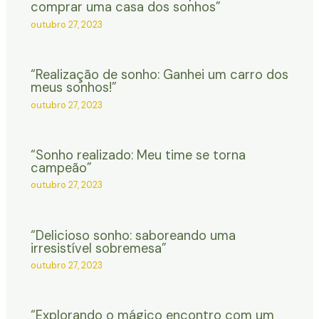
comprar uma casa dos sonhos”
outubro 27, 2023
“Realização de sonho: Ganhei um carro dos
meus sonhos!”
outubro 27, 2023
“Sonho realizado: Meu time se torna
campeão”
outubro 27, 2023
“Delicioso sonho: saboreando uma
irresistível sobremesa”
outubro 27, 2023
“Explorando o mágico encontro com um