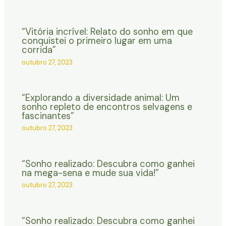
“Vitória incrível: Relato do sonho em que
conquistei o primeiro lugar em uma
corrida”
outubro 27, 2023
“Explorando a diversidade animal: Um
sonho repleto de encontros selvagens e
fascinantes”
outubro 27, 2023
“Sonho realizado: Descubra como ganhei
na mega-sena e mude sua vida!”
outubro 27, 2023
“Sonho realizado: Descubra como ganhei