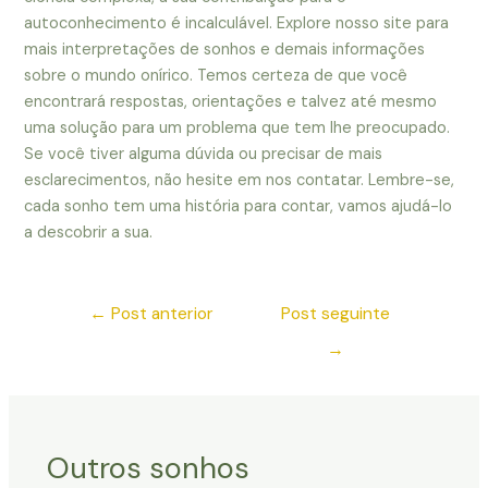
autoconhecimento é incalculável. Explore nosso site para
mais interpretações de sonhos e demais informações
sobre o mundo onírico. Temos certeza de que você
encontrará respostas, orientações e talvez até mesmo
uma solução para um problema que tem lhe preocupado.
Se você tiver alguma dúvida ou precisar de mais
esclarecimentos, não hesite em nos contatar. Lembre-se,
cada sonho tem uma história para contar, vamos ajudá-lo
a descobrir a sua.
←
Post anterior
Post seguinte
→
Outros sonhos