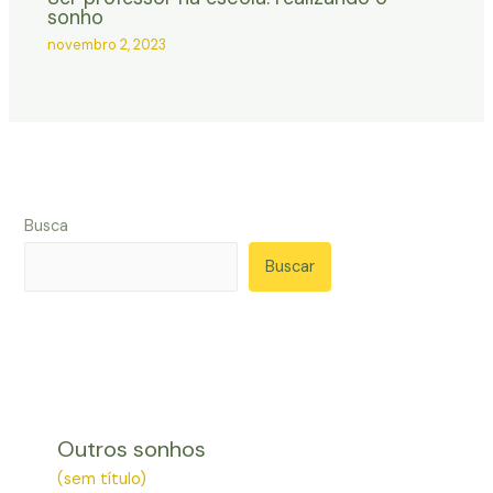
sonho
novembro 2, 2023
Busca
Buscar
Outros sonhos
(sem título)