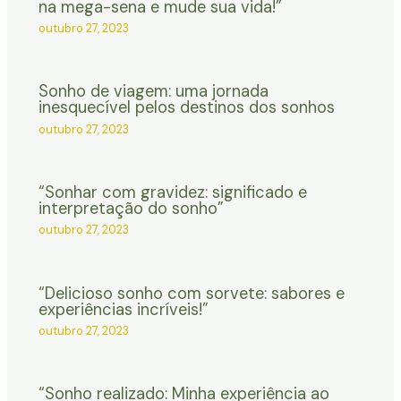
na mega-sena e mude sua vida!”
outubro 27, 2023
Sonho de viagem: uma jornada
inesquecível pelos destinos dos sonhos
outubro 27, 2023
“Sonhar com gravidez: significado e
interpretação do sonho”
outubro 27, 2023
“Delicioso sonho com sorvete: sabores e
experiências incríveis!”
outubro 27, 2023
“Sonho realizado: Minha experiência ao