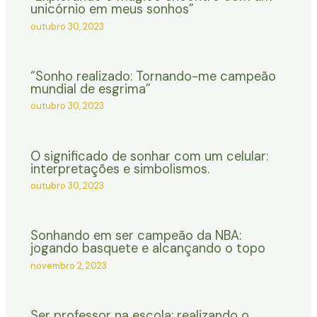
unicórnio em meus sonhos”
outubro 30, 2023
“Sonho realizado: Tornando-me campeão
mundial de esgrima”
outubro 30, 2023
O significado de sonhar com um celular:
interpretações e simbolismos.
outubro 30, 2023
Sonhando em ser campeão da NBA:
jogando basquete e alcançando o topo
novembro 2, 2023
Ser professor na escola: realizando o