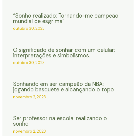
“Sonho realizado: Tornando-me campeão
mundial de esgrima”
outubro 30, 2023
O significado de sonhar com um celular:
interpretações e simbolismos.
outubro 30, 2023
Sonhando em ser campeão da NBA:
jogando basquete e alcançando o topo
novembro 2, 2023
Ser professor na escola: realizando o
sonho
novembro 2, 2023