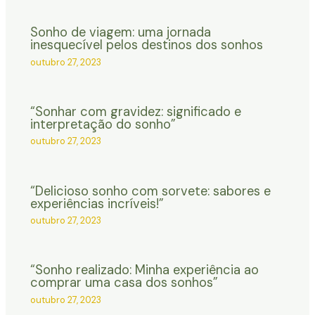
Sonho de viagem: uma jornada
inesquecível pelos destinos dos sonhos
outubro 27, 2023
“Sonhar com gravidez: significado e
interpretação do sonho”
outubro 27, 2023
“Delicioso sonho com sorvete: sabores e
experiências incríveis!”
outubro 27, 2023
“Sonho realizado: Minha experiência ao
comprar uma casa dos sonhos”
outubro 27, 2023