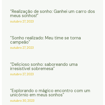
“Realização de sonho: Ganhei um carro dos
meus sonhos!”
outubro 27, 2023
“Sonho realizado: Meu time se torna
campeão”
outubro 27, 2023
“Delicioso sonho: saboreando uma
irresistível sobremesa”
outubro 27, 2023
“Explorando o mágico encontro com um
unicórnio em meus sonhos”
outubro 30, 2023