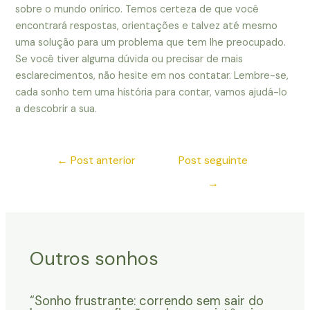
sobre o mundo onírico. Temos certeza de que você
encontrará respostas, orientações e talvez até mesmo
uma solução para um problema que tem lhe preocupado.
Se você tiver alguma dúvida ou precisar de mais
esclarecimentos, não hesite em nos contatar. Lembre-se,
cada sonho tem uma história para contar, vamos ajudá-lo
a descobrir a sua.
←
Post anterior
Post seguinte
→
Outros sonhos
“Sonho frustrante: correndo sem sair do