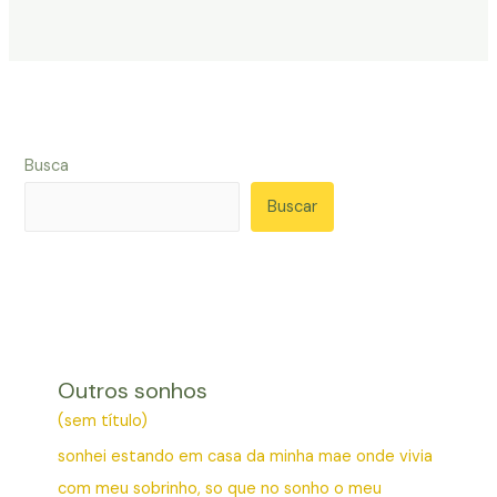
Busca
Buscar
Outros sonhos
(sem título)
sonhei estando em casa da minha mae onde vivia
com meu sobrinho, so que no sonho o meu