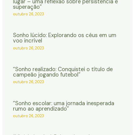
lugar – uma reflexão sobre persistência e
superação”
outubro 26, 2023
Sonho lúcido: Explorando os céus em um
voo incrível
outubro 26, 2023
“Sonho realizado: Conquistei o título de
campeão jogando futebol”
outubro 26, 2023
“Sonho escolar: uma jornada inesperada
rumo ao aprendizado”
outubro 26, 2023