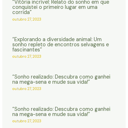
“Vitória incrível: Relato do sonho em que
conquistei o primeiro lugar em uma
corrida”
outubro 27, 2023
“Explorando a diversidade animal: Um
sonho repleto de encontros selvagens e
fascinantes”
outubro 27, 2023
“Sonho realizado: Descubra como ganhei
na mega-sena e mude sua vida!”
outubro 27, 2023
“Sonho realizado: Descubra como ganhei
na mega-sena e mude sua vida!”
outubro 27, 2023