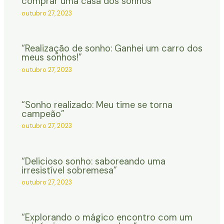
comprar uma casa dos sonhos”
outubro 27, 2023
“Realização de sonho: Ganhei um carro dos
meus sonhos!”
outubro 27, 2023
“Sonho realizado: Meu time se torna
campeão”
outubro 27, 2023
“Delicioso sonho: saboreando uma
irresistível sobremesa”
outubro 27, 2023
“Explorando o mágico encontro com um