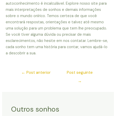
autoconhecimento é incalculável. Explore nosso site para
mais interpretações de sonhos e demais informações
sobre o mundo onírico. Temos certeza de que você
encontrará respostas, orientações e talvez até mesmo
uma solução para um problema que tem lhe preocupado.
Se você tiver alguma dúvida ou precisar de mais
esclarecimentos, não hesite em nos contatar. Lembre-se,
cada sonho tem uma história para contar, vamos ajudá-lo
a descobrir a sua.
←
Post anterior
Post seguinte
→
Outros sonhos