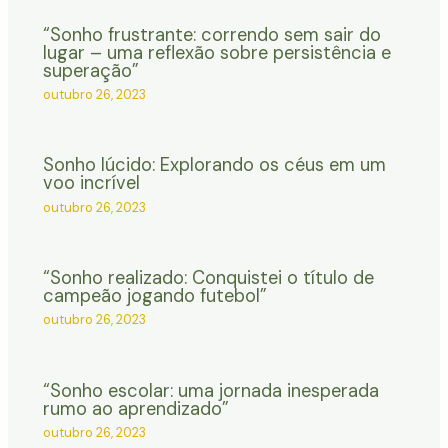
“Sonho frustrante: correndo sem sair do
lugar – uma reflexão sobre persistência e
superação”
outubro 26, 2023
Sonho lúcido: Explorando os céus em um
voo incrível
outubro 26, 2023
“Sonho realizado: Conquistei o título de
campeão jogando futebol”
outubro 26, 2023
“Sonho escolar: uma jornada inesperada
rumo ao aprendizado”
outubro 26, 2023