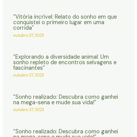
“Vitória incrível: Relato do sonho em que
conquistei o primeiro lugar em uma
corrida”
outubro 27, 2023
“Explorando a diversidade animal: Um
sonho repleto de encontros selvagens e
fascinantes”
outubro 27, 2023
“Sonho realizado: Descubra como ganhei
na mega-sena e mude sua vida!”
outubro 27, 2023
“Sonho realizado: Descubra como ganhei
na mega-sena e mude sua vida!”