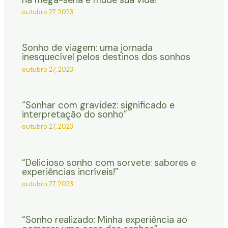
outubro 27, 2023
Sonho de viagem: uma jornada
inesquecível pelos destinos dos sonhos
outubro 27, 2023
“Sonhar com gravidez: significado e
interpretação do sonho”
outubro 27, 2023
“Delicioso sonho com sorvete: sabores e
experiências incríveis!”
outubro 27, 2023
“Sonho realizado: Minha experiência ao