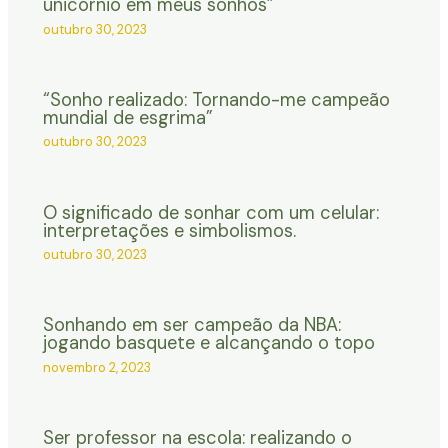
unicórnio em meus sonhos”
outubro 30, 2023
“Sonho realizado: Tornando-me campeão
mundial de esgrima”
outubro 30, 2023
O significado de sonhar com um celular:
interpretações e simbolismos.
outubro 30, 2023
Sonhando em ser campeão da NBA:
jogando basquete e alcançando o topo
novembro 2, 2023
Ser professor na escola: realizando o