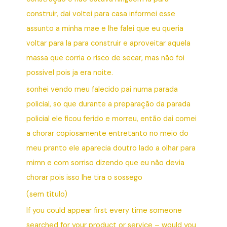
construir, dai voltei para casa informei esse
assunto a minha mae e lhe falei que eu queria
voltar para la para construir e aproveitar aquela
massa que corria o risco de secar, mas não foi
possivel pois ja era noite.
sonhei vendo meu falecido pai numa parada
policial, so que durante a preparação da parada
policial ele ficou ferido e morreu, então dai comei
a chorar copiosamente entretanto no meio do
meu pranto ele aparecia doutro lado a olhar para
mimn e com sorriso dizendo que eu não devia
chorar pois isso lhe tira o sossego
(sem título)
If you could appear first every time someone
searched for your product or service – would you