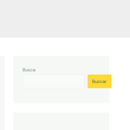
Busca
Buscar