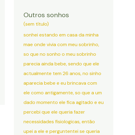
Outros sonhos
(sem título)
sonhei estando em casa da minha
mae onde vivia com meu sobrinho,
so que no sonho o meu sobrinho
parecia ainda bebe, sendo que ele
actualmente tem 26 anos, no sinho
aparecia bebe e eu brincava com
ele como antigamente, so que a um
dado momento ele fica agitado e eu
percebi que ele queria fazer
necessidades fisiologicas, então
upei a ele e perguntentei se queria