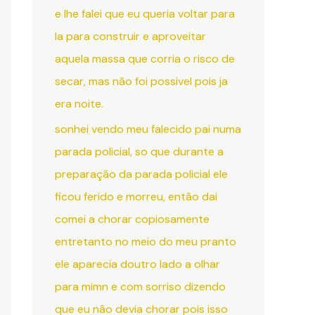
e lhe falei que eu queria voltar para
la para construir e aproveitar
aquela massa que corria o risco de
secar, mas não foi possivel pois ja
era noite.
sonhei vendo meu falecido pai numa
parada policial, so que durante a
preparação da parada policial ele
ficou ferido e morreu, então dai
comei a chorar copiosamente
entretanto no meio do meu pranto
ele aparecia doutro lado a olhar
para mimn e com sorriso dizendo
que eu não devia chorar pois isso