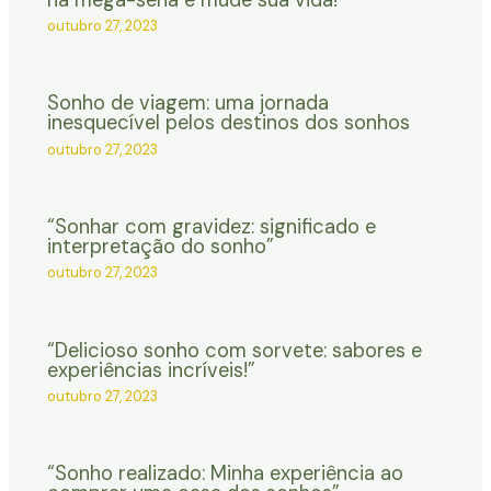
outubro 27, 2023
Sonho de viagem: uma jornada
inesquecível pelos destinos dos sonhos
outubro 27, 2023
“Sonhar com gravidez: significado e
interpretação do sonho”
outubro 27, 2023
“Delicioso sonho com sorvete: sabores e
experiências incríveis!”
outubro 27, 2023
“Sonho realizado: Minha experiência ao