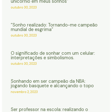
unicórnio em meus sonhos”
outubro 30, 2023
“Sonho realizado: Tornando-me campeão
mundial de esgrima”
outubro 30, 2023
O significado de sonhar com um celular:
interpretações e simbolismos.
outubro 30, 2023
Sonhando em ser campeão da NBA:
jogando basquete e alcançando o topo
novembro 2, 2023
Ser professor na escola: realizando o