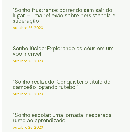
“Sonho frustrante: correndo sem sair do
lugar – uma reflexão sobre persistência e
superação”
outubro 26, 2023
Sonho lúcido: Explorando os céus em um
voo incrível
outubro 26, 2023
“Sonho realizado: Conquistei o título de
campeão jogando futebol”
outubro 26, 2023
“Sonho escolar: uma jornada inesperada
rumo ao aprendizado”
outubro 26, 2023