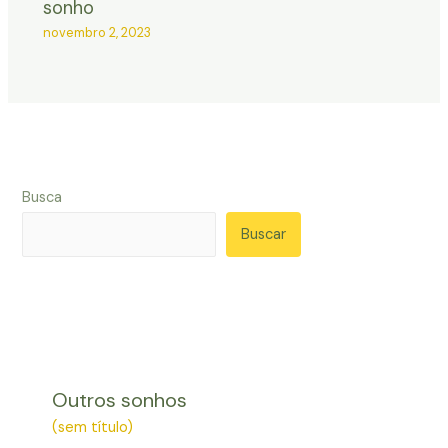
sonho
novembro 2, 2023
Busca
Buscar
Outros sonhos
(sem título)