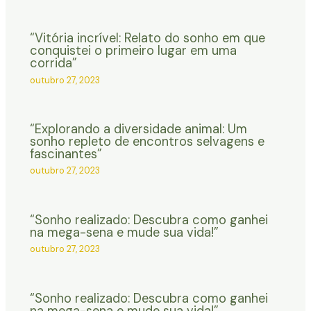
“Vitória incrível: Relato do sonho em que
conquistei o primeiro lugar em uma
corrida”
outubro 27, 2023
“Explorando a diversidade animal: Um
sonho repleto de encontros selvagens e
fascinantes”
outubro 27, 2023
“Sonho realizado: Descubra como ganhei
na mega-sena e mude sua vida!”
outubro 27, 2023
“Sonho realizado: Descubra como ganhei
na mega-sena e mude sua vida!”