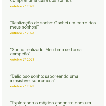
comprar uma casa dos sonhos”
outubro 27, 2023
“Realização de sonho: Ganhei um carro dos
meus sonhos!”
outubro 27, 2023
“Sonho realizado: Meu time se torna
campeão”
outubro 27, 2023
“Delicioso sonho: saboreando uma
irresistível sobremesa”
outubro 27, 2023
“Explorando o mágico encontro com um