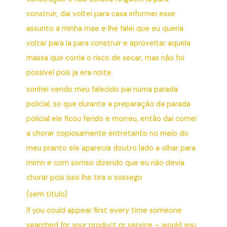
construir, dai voltei para casa informei esse
assunto a minha mae e lhe falei que eu queria
voltar para la para construir e aproveitar aquela
massa que corria o risco de secar, mas não foi
possivel pois ja era noite.
sonhei vendo meu falecido pai numa parada
policial, so que durante a preparação da parada
policial ele ficou ferido e morreu, então dai comei
a chorar copiosamente entretanto no meio do
meu pranto ele aparecia doutro lado a olhar para
mimn e com sorriso dizendo que eu não devia
chorar pois isso lhe tira o sossego
(sem título)
If you could appear first every time someone
searched for your product or service – would you