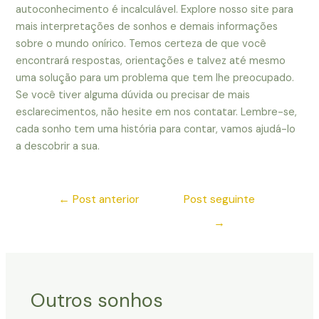
autoconhecimento é incalculável. Explore nosso site para
mais interpretações de sonhos e demais informações
sobre o mundo onírico. Temos certeza de que você
encontrará respostas, orientações e talvez até mesmo
uma solução para um problema que tem lhe preocupado.
Se você tiver alguma dúvida ou precisar de mais
esclarecimentos, não hesite em nos contatar. Lembre-se,
cada sonho tem uma história para contar, vamos ajudá-lo
a descobrir a sua.
←
Post anterior
Post seguinte
→
Outros sonhos