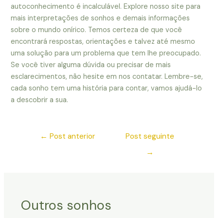
autoconhecimento é incalculável. Explore nosso site para
mais interpretações de sonhos e demais informações
sobre o mundo onírico. Temos certeza de que você
encontrará respostas, orientações e talvez até mesmo
uma solução para um problema que tem lhe preocupado.
Se você tiver alguma dúvida ou precisar de mais
esclarecimentos, não hesite em nos contatar. Lembre-se,
cada sonho tem uma história para contar, vamos ajudá-lo
a descobrir a sua.
←
Post anterior
Post seguinte
→
Outros sonhos