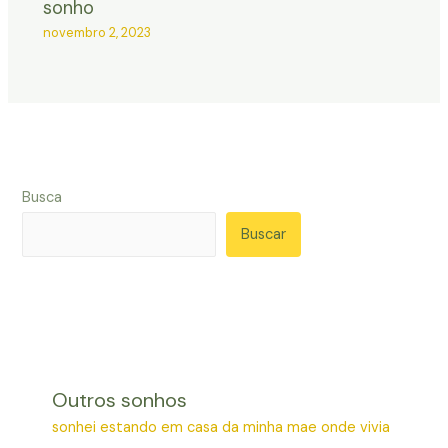
sonho
novembro 2, 2023
Busca
Buscar
Outros sonhos
sonhei estando em casa da minha mae onde vivia