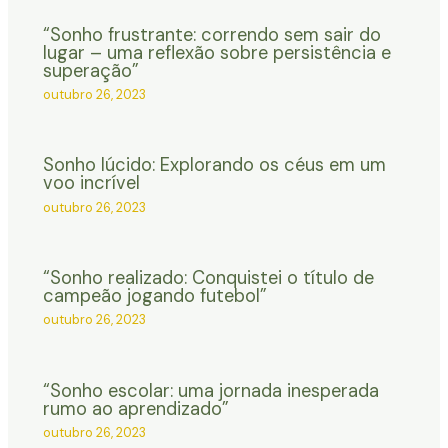
“Sonho frustrante: correndo sem sair do
lugar – uma reflexão sobre persistência e
superação”
outubro 26, 2023
Sonho lúcido: Explorando os céus em um
voo incrível
outubro 26, 2023
“Sonho realizado: Conquistei o título de
campeão jogando futebol”
outubro 26, 2023
“Sonho escolar: uma jornada inesperada
rumo ao aprendizado”
outubro 26, 2023