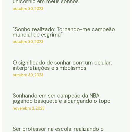
unicórnio em meus sonhos”
outubro 30, 2023
“Sonho realizado: Tornando-me campeão
mundial de esgrima”
outubro 30, 2023
O significado de sonhar com um celular:
interpretações e simbolismos.
outubro 30, 2023
Sonhando em ser campeão da NBA:
jogando basquete e alcançando o topo
novembro 2, 2023
Ser professor na escola: realizando o