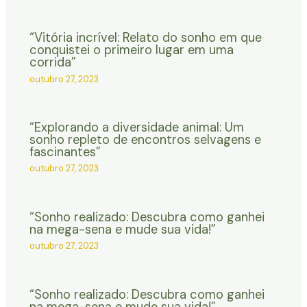
“Vitória incrível: Relato do sonho em que
conquistei o primeiro lugar em uma
corrida”
outubro 27, 2023
“Explorando a diversidade animal: Um
sonho repleto de encontros selvagens e
fascinantes”
outubro 27, 2023
“Sonho realizado: Descubra como ganhei
na mega-sena e mude sua vida!”
outubro 27, 2023
“Sonho realizado: Descubra como ganhei
na mega-sena e mude sua vida!”