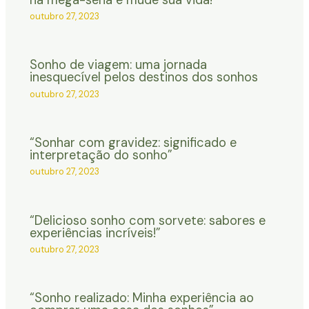
outubro 27, 2023
Sonho de viagem: uma jornada
inesquecível pelos destinos dos sonhos
outubro 27, 2023
“Sonhar com gravidez: significado e
interpretação do sonho”
outubro 27, 2023
“Delicioso sonho com sorvete: sabores e
experiências incríveis!”
outubro 27, 2023
“Sonho realizado: Minha experiência ao