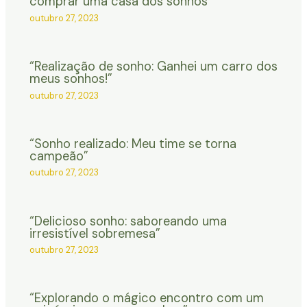
comprar uma casa dos sonhos”
outubro 27, 2023
“Realização de sonho: Ganhei um carro dos
meus sonhos!”
outubro 27, 2023
“Sonho realizado: Meu time se torna
campeão”
outubro 27, 2023
“Delicioso sonho: saboreando uma
irresistível sobremesa”
outubro 27, 2023
“Explorando o mágico encontro com um