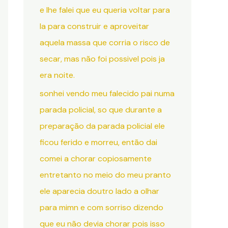
e lhe falei que eu queria voltar para
la para construir e aproveitar
aquela massa que corria o risco de
secar, mas não foi possivel pois ja
era noite.
sonhei vendo meu falecido pai numa
parada policial, so que durante a
preparação da parada policial ele
ficou ferido e morreu, então dai
comei a chorar copiosamente
entretanto no meio do meu pranto
ele aparecia doutro lado a olhar
para mimn e com sorriso dizendo
que eu não devia chorar pois isso