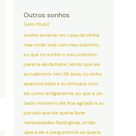
Outros sonhos
(sem título)
sonhei estando em casa da minha
mae onde vivia com meu sobrinho,
so que no sonho o meu sobrinho
parecia ainda bebe, sendo que ele
actualmente tem 26 anos, no sinho
aparecia bebe e eu brincava com
ele como antigamente, so que a um
dado momento ele fica agitado e eu
percebi que ele queria fazer
necessidades fisiologicas, então
upei a ele e perguntentei se queria