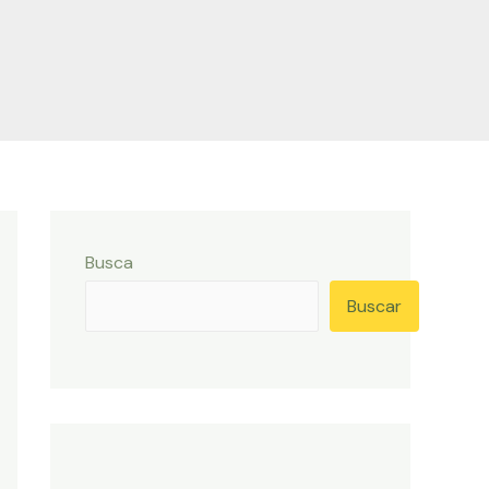
Busca
Buscar