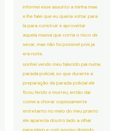
informei esse assunto a minha mae
e lhe falei que eu queria voltar para
la para construir e aproveitar
aquela massa que corria o risco de
secar, mas não foi possivel pois ja
era noite.
sonhei vendo meu falecido pai numa
parada policial, so que durante a
preparação da parada policial ele
ficou ferido e morreu, então dai
comei a chorar copiosamente
entretanto no meio do meu pranto
ele aparecia doutro lado a olhar
para mimn e com sorriso dizendo