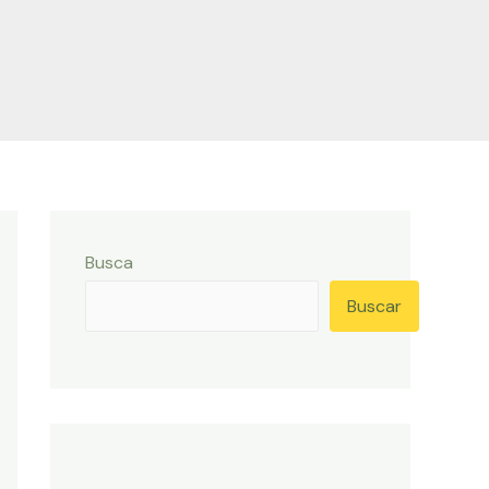
Busca
Buscar