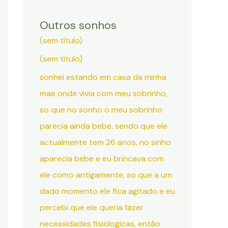
Outros sonhos
(sem título)
(sem título)
sonhei estando em casa da minha
mae onde vivia com meu sobrinho,
so que no sonho o meu sobrinho
parecia ainda bebe, sendo que ele
actualmente tem 26 anos, no sinho
aparecia bebe e eu brincava com
ele como antigamente, so que a um
dado momento ele fica agitado e eu
percebi que ele queria fazer
necessidades fisiologicas, então