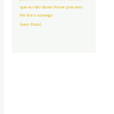
que eu não devia chorar pois isso
lhe tira o sossego
(sem título)