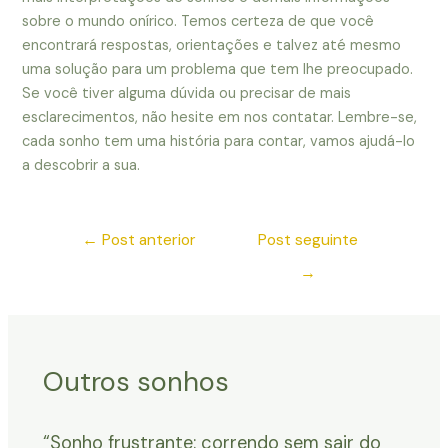
sobre o mundo onírico. Temos certeza de que você
encontrará respostas, orientações e talvez até mesmo
uma solução para um problema que tem lhe preocupado.
Se você tiver alguma dúvida ou precisar de mais
esclarecimentos, não hesite em nos contatar. Lembre-se,
cada sonho tem uma história para contar, vamos ajudá-lo
a descobrir a sua.
←
Post anterior
Post seguinte
→
Outros sonhos
“Sonho frustrante: correndo sem sair do