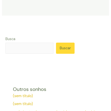
Busca
Buscar
Outros sonhos
(sem título)
(sem título)