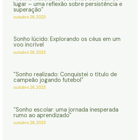
lugar – uma reflexão sobre persistência e
superação”
outubro 26, 2023
Sonho lúcido: Explorando os céus em um
voo incrível
outubro 26, 2023
“Sonho realizado: Conquistei o título de
campeão jogando futebol”
outubro 26, 2023
“Sonho escolar: uma jornada inesperada
rumo ao aprendizado”
outubro 26, 2023