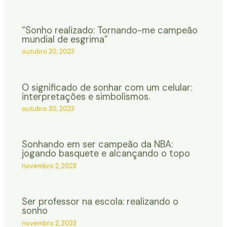
“Sonho realizado: Tornando-me campeão
mundial de esgrima”
outubro 30, 2023
O significado de sonhar com um celular:
interpretações e simbolismos.
outubro 30, 2023
Sonhando em ser campeão da NBA:
jogando basquete e alcançando o topo
novembro 2, 2023
Ser professor na escola: realizando o
sonho
novembro 2, 2023