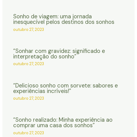
Sonho de viagem: uma jornada
inesquecível pelos destinos dos sonhos
outubro 27, 2023
“Sonhar com gravidez: significado e
interpretação do sonho”
outubro 27, 2023
“Delicioso sonho com sorvete: sabores e
experiências incríveis!”
outubro 27, 2023
“Sonho realizado: Minha experiência ao
comprar uma casa dos sonhos”
outubro 27, 2023