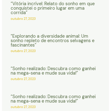
“Vitória incrível: Relato do sonho em que
conquistei o primeiro lugar em uma
corrida”
outubro 27, 2023
“Explorando a diversidade animal: Um
sonho repleto de encontros selvagens e
fascinantes”
outubro 27, 2023
“Sonho realizado: Descubra como ganhei
na mega-sena e mude sua vida!”
outubro 27, 2023
“Sonho realizado: Descubra como ganhei
na mega-sena e mude sua vida!”
outubro 27, 2023