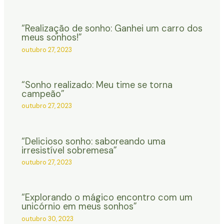
“Realização de sonho: Ganhei um carro dos
meus sonhos!”
outubro 27, 2023
“Sonho realizado: Meu time se torna
campeão”
outubro 27, 2023
“Delicioso sonho: saboreando uma
irresistível sobremesa”
outubro 27, 2023
“Explorando o mágico encontro com um
unicórnio em meus sonhos”
outubro 30, 2023