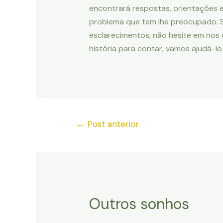
encontrará respostas, orientações 
problema que tem lhe preocupado. Se
esclarecimentos, não hesite em nos
história para contar, vamos ajudá-lo
←
Post anterior
Outros sonhos