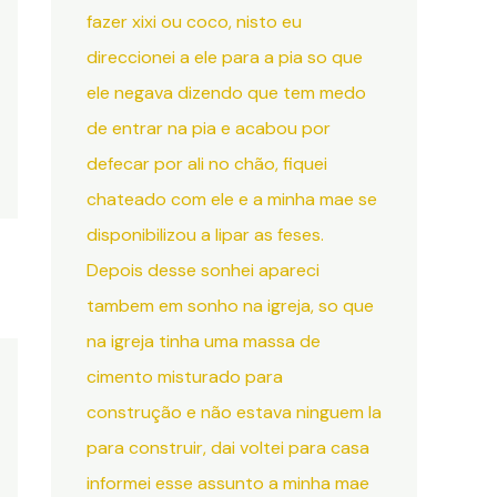
fazer xixi ou coco, nisto eu
direccionei a ele para a pia so que
ele negava dizendo que tem medo
de entrar na pia e acabou por
defecar por ali no chão, fiquei
chateado com ele e a minha mae se
disponibilizou a lipar as feses.
Depois desse sonhei apareci
tambem em sonho na igreja, so que
na igreja tinha uma massa de
cimento misturado para
construção e não estava ninguem la
para construir, dai voltei para casa
informei esse assunto a minha mae