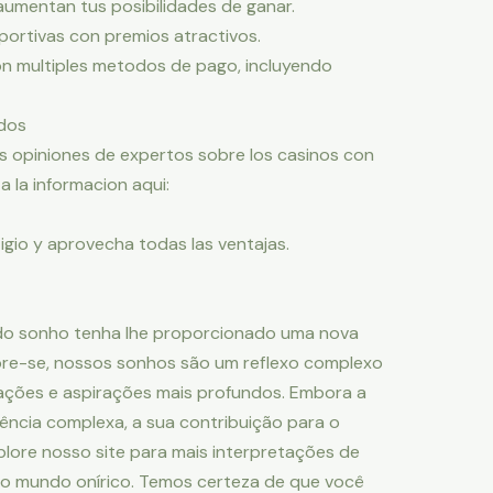
umentan tus posibilidades de ganar.
portivas con premios atractivos.
on multiples metodos de pago, incluyendo
dos
s opiniones de expertos sobre los casinos con
 la informacion aqui:
igio y aprovecha todas las ventajas.
do sonho tenha lhe proporcionado uma nova
mbre-se, nossos sonhos são um reflexo complexo
ações e aspirações mais profundos. Embora a
ência complexa, a sua contribuição para o
plore nosso site para mais interpretações de
o mundo onírico. Temos certeza de que você