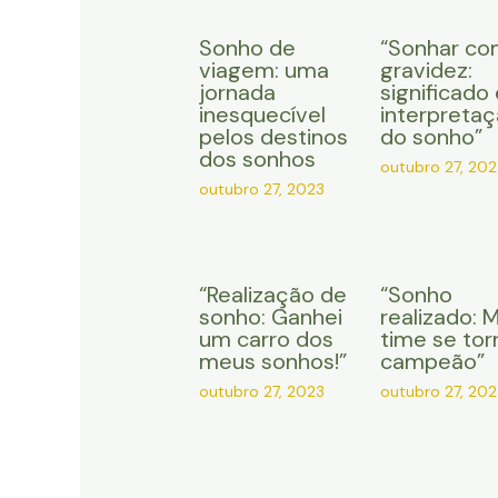
Sonho de
“Sonhar co
viagem: uma
gravidez:
jornada
significado 
inesquecível
interpreta
pelos destinos
do sonho”
dos sonhos
outubro 27, 202
outubro 27, 2023
“Realização de
“Sonho
sonho: Ganhei
realizado: 
um carro dos
time se tor
meus sonhos!”
campeão”
outubro 27, 2023
outubro 27, 202