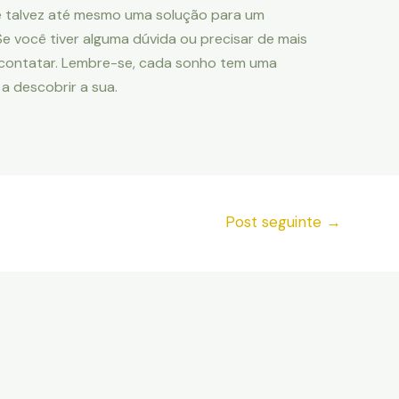
e talvez até mesmo uma solução para um
 você tiver alguma dúvida ou precisar de mais
 contatar. Lembre-se, cada sonho tem uma
 a descobrir a sua.
Post seguinte
→