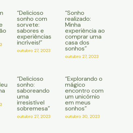
m
“Delicioso
“Sonho
sonho com
realizado:
e
sorvete:
Minha
ção
sabores e
experiência ao
experiências
comprar uma
incríveis!”
casa dos
3
sonhos”
outubro 27, 2023
outubro 27, 2023
“Delicioso
“Explorando o
Meu
sonho:
mágico
na
saboreando
encontro com
uma
um unicórnio
irresistível
em meus
3
sobremesa”
sonhos”
outubro 27, 2023
outubro 30, 2023