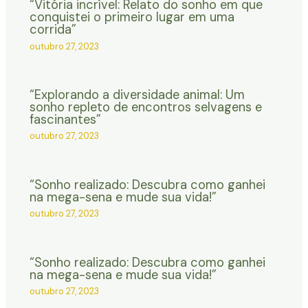
“Vitória incrível: Relato do sonho em que
conquistei o primeiro lugar em uma
corrida”
outubro 27, 2023
“Explorando a diversidade animal: Um
sonho repleto de encontros selvagens e
fascinantes”
outubro 27, 2023
“Sonho realizado: Descubra como ganhei
na mega-sena e mude sua vida!”
outubro 27, 2023
“Sonho realizado: Descubra como ganhei
na mega-sena e mude sua vida!”
outubro 27, 2023