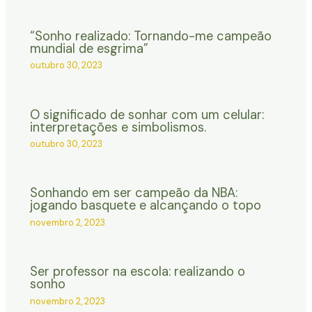
“Sonho realizado: Tornando-me campeão
mundial de esgrima”
outubro 30, 2023
O significado de sonhar com um celular:
interpretações e simbolismos.
outubro 30, 2023
Sonhando em ser campeão da NBA:
jogando basquete e alcançando o topo
novembro 2, 2023
Ser professor na escola: realizando o
sonho
novembro 2, 2023