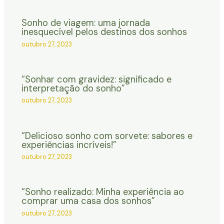
Sonho de viagem: uma jornada
inesquecível pelos destinos dos sonhos
outubro 27, 2023
“Sonhar com gravidez: significado e
interpretação do sonho”
outubro 27, 2023
“Delicioso sonho com sorvete: sabores e
experiências incríveis!”
outubro 27, 2023
“Sonho realizado: Minha experiência ao
comprar uma casa dos sonhos”
outubro 27, 2023