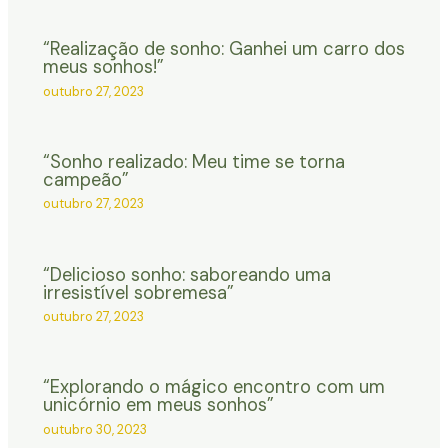
“Realização de sonho: Ganhei um carro dos
meus sonhos!”
outubro 27, 2023
“Sonho realizado: Meu time se torna
campeão”
outubro 27, 2023
“Delicioso sonho: saboreando uma
irresistível sobremesa”
outubro 27, 2023
“Explorando o mágico encontro com um
unicórnio em meus sonhos”
outubro 30, 2023