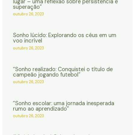
lugar – uma reflexão sobre persistência e
superação”
outubro 26, 2023
Sonho lúcido: Explorando os céus em um
voo incrível
outubro 26, 2023
“Sonho realizado: Conquistei o título de
campeão jogando futebol”
outubro 26, 2023
“Sonho escolar: uma jornada inesperada
rumo ao aprendizado”
outubro 26, 2023