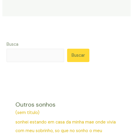
Busca
Buscar
Outros sonhos
(sem título)
sonhei estando em casa da minha mae onde vivia
com meu sobrinho, so que no sonho o meu