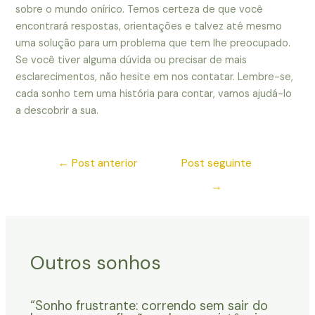
sobre o mundo onírico. Temos certeza de que você
encontrará respostas, orientações e talvez até mesmo
uma solução para um problema que tem lhe preocupado.
Se você tiver alguma dúvida ou precisar de mais
esclarecimentos, não hesite em nos contatar. Lembre-se,
cada sonho tem uma história para contar, vamos ajudá-lo
a descobrir a sua.
←
Post anterior
Post seguinte
→
Outros sonhos
“Sonho frustrante: correndo sem sair do