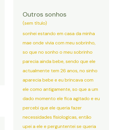
Outros sonhos
(sem título)
sonhei estando em casa da minha
mae onde vivia com meu sobrinho,
so que no sonho o meu sobrinho
parecia ainda bebe, sendo que ele
actualmente tem 26 anos, no sinho
aparecia bebe e eu brincava com
ele como antigamente, so que a um
dado momento ele fica agitado e eu
percebi que ele queria fazer
necessidades fisiologicas, então
upei a ele e perguntentei se queria