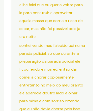
e lhe falei que eu queria voltar para
la para construir e aproveitar
aquela massa que corria o risco de
secar, mas não foi possivel pois ja
era noite.
sonhei vendo meu falecido pai numa
parada policial, so que durante a
preparação da parada policial ele
ficou ferido e morreu, então dai
comei a chorar copiosamente
entretanto no meio do meu pranto
ele aparecia doutro lado a olhar
para mimn e com sorriso dizendo
que eu não devia chorar pois isso