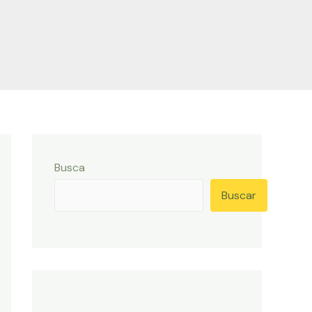
Busca
Buscar