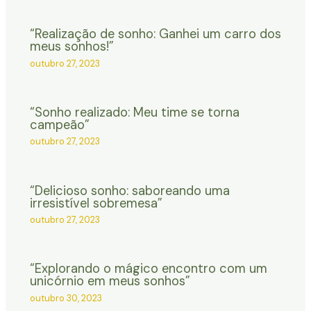
“Realização de sonho: Ganhei um carro dos
meus sonhos!”
outubro 27, 2023
“Sonho realizado: Meu time se torna
campeão”
outubro 27, 2023
“Delicioso sonho: saboreando uma
irresistível sobremesa”
outubro 27, 2023
“Explorando o mágico encontro com um
unicórnio em meus sonhos”
outubro 30, 2023