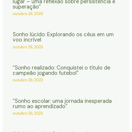
lugar – uma reflexão sobre persistência e
superação”
outubro 26, 2023
Sonho lúcido: Explorando os céus em um
voo incrível
outubro 26, 2023
“Sonho realizado: Conquistei o título de
campeão jogando futebol”
outubro 26, 2023
“Sonho escolar: uma jornada inesperada
rumo ao aprendizado”
outubro 26, 2023