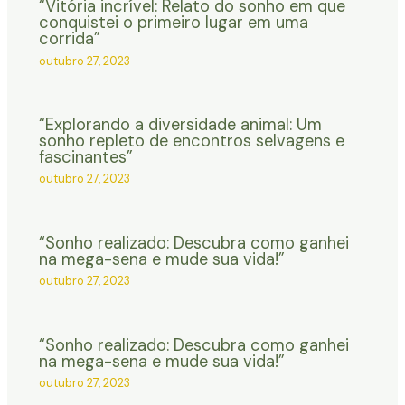
“Vitória incrível: Relato do sonho em que
conquistei o primeiro lugar em uma
corrida”
outubro 27, 2023
“Explorando a diversidade animal: Um
sonho repleto de encontros selvagens e
fascinantes”
outubro 27, 2023
“Sonho realizado: Descubra como ganhei
na mega-sena e mude sua vida!”
outubro 27, 2023
“Sonho realizado: Descubra como ganhei
na mega-sena e mude sua vida!”
outubro 27, 2023