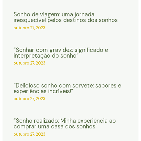
Sonho de viagem: uma jornada
inesquecível pelos destinos dos sonhos
outubro 27, 2023
“Sonhar com gravidez: significado e
interpretação do sonho”
outubro 27, 2023
“Delicioso sonho com sorvete: sabores e
experiências incríveis!”
outubro 27, 2023
“Sonho realizado: Minha experiência ao
comprar uma casa dos sonhos”
outubro 27, 2023