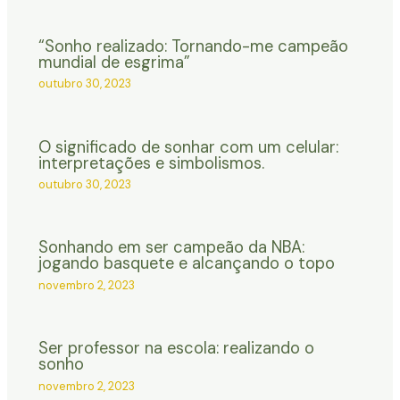
“Sonho realizado: Tornando-me campeão
mundial de esgrima”
outubro 30, 2023
O significado de sonhar com um celular:
interpretações e simbolismos.
outubro 30, 2023
Sonhando em ser campeão da NBA:
jogando basquete e alcançando o topo
novembro 2, 2023
Ser professor na escola: realizando o
sonho
novembro 2, 2023