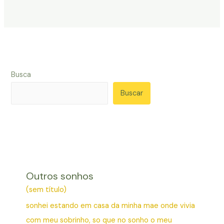
Busca
Buscar
Outros sonhos
(sem título)
sonhei estando em casa da minha mae onde vivia
com meu sobrinho, so que no sonho o meu